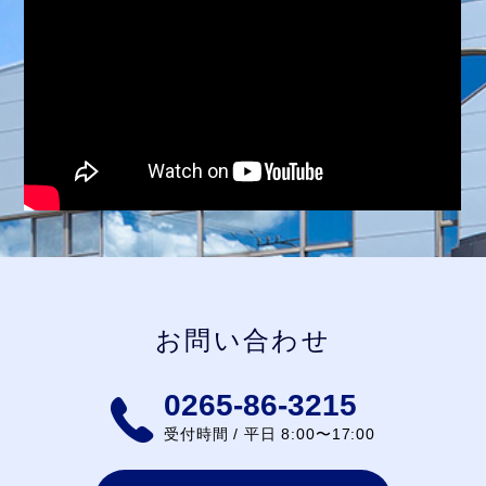
お問い合わせ
0265-86-3215
受付時間 / 平日 8:00〜17:00