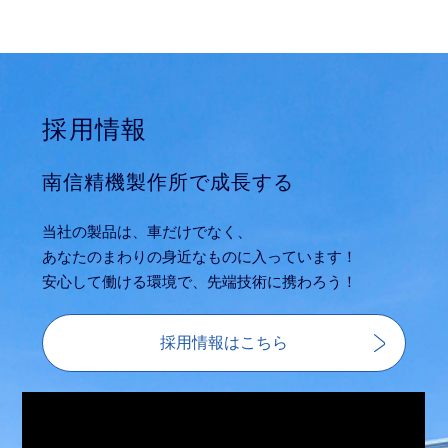
採用情報
南信精機製作所で成長する
当社の製品は、車だけでなく、
あなたのまわりの身近なものに入っています！
安心して働ける環境で、先端技術に携わろう！
採用情報はこちら