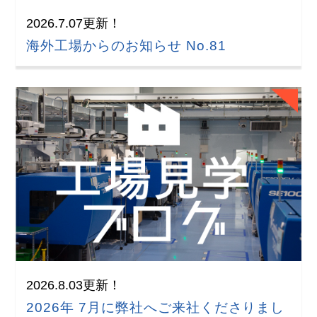
2026.7.07更新！
海外工場からのお知らせ No.81
2026.8.03更新！
2026年 7月に弊社へご来社くださりまし