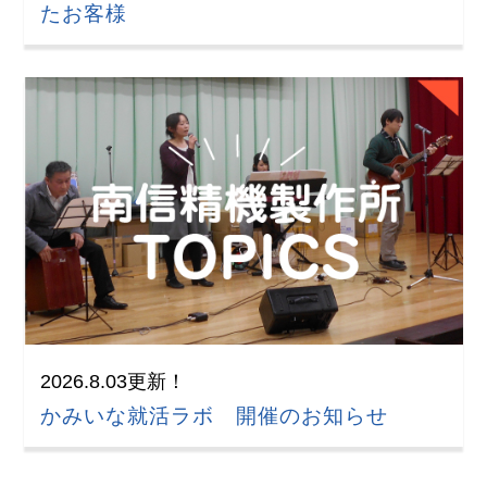
たお客様
2026.8.03更新！
かみいな就活ラボ 開催のお知らせ