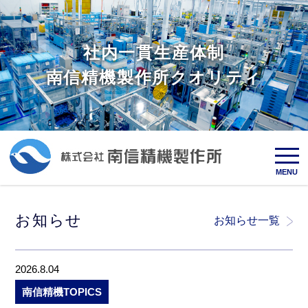
社内一貫生産体制
南信精機製作所クオリティ
MENU
お知らせ
お知らせ一覧
2026.8.04
南信精機TOPICS