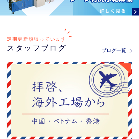
定期更新頑張っています
スタッフブログ
ブログ一覧