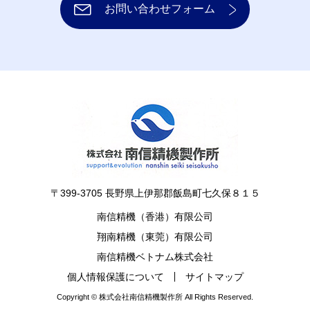
お問い合わせフォーム
〒399-3705 長野県上伊那郡飯島町七久保８１５
南信精機（香港）有限公司
翔南精機（東莞）有限公司
南信精機ベトナム株式会社
個人情報保護について
サイトマップ
Copyright © 株式会社南信精機製作所 All Rights Reserved.