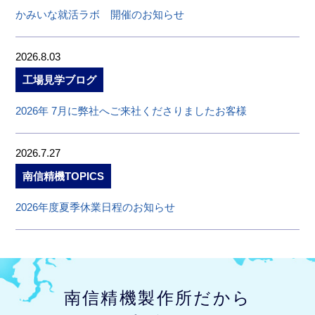
かみいな就活ラボ 開催のお知らせ
2026.8.03
工場見学ブログ
2026年 7月に弊社へご来社くださりましたお客様
2026.7.27
南信精機TOPICS
2026年度夏季休業日程のお知らせ
南信精機製作所だから