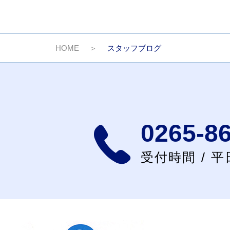
HOME
スタッフブログ
0265-8
受付時間 / 平日