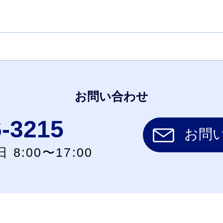
お問い合わせ
6-3215
お問
 8:00〜17:00