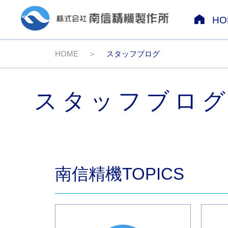
HO
HOME
スタッフブログ
スタッフブロ
南信精機TOPICS