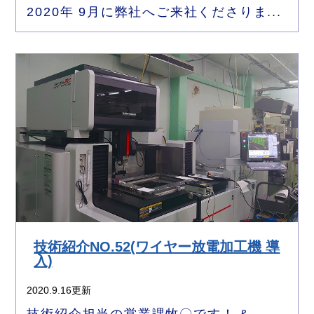
2020年 9月に弊社へご来社くださりま...
技術紹介NO.52(ワイヤー放電加工機 導
入)
2020.9.16更新