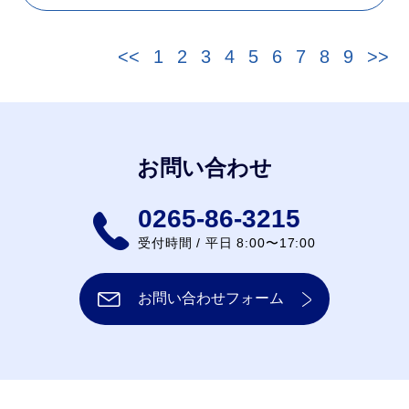
<<
1
2
3
4
5
6
7
8
9
>>
お問い合わせ
0265-86-3215
受付時間 / 平日 8:00〜17:00
お問い合わせフォーム