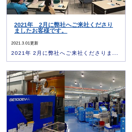
2021年 2月に弊社へご来社くださり
ましたお客様です。
2021.3.01更新
2021年 2月に弊社へご来社くださりま...