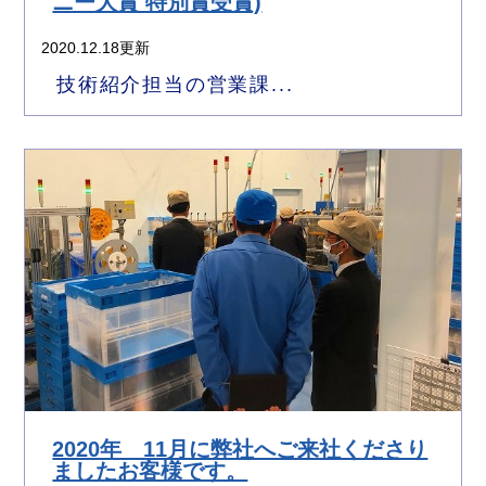
ニー大賞 特別賞受賞)
2020.12.18更新
技術紹介担当の営業課...
2020年 11月に弊社へご来社くださり
ましたお客様です。