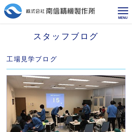
MENU
スタッフブログ
工場見学ブログ