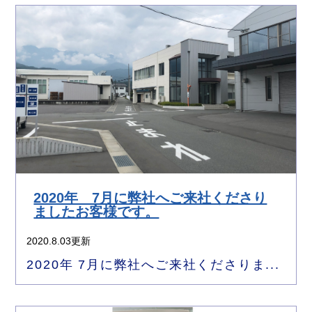
2020年 7月に弊社へご来社くださり
ましたお客様です。
2020.8.03更新
2020年 7月に弊社へご来社くださりま...