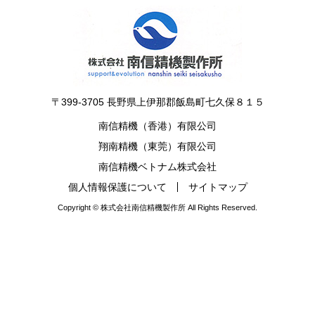
〒399-3705 長野県上伊那郡飯島町七久保８１５
南信精機（香港）有限公司
翔南精機（東莞）有限公司
南信精機ベトナム株式会社
個人情報保護について
サイトマップ
Copyright © 株式会社南信精機製作所 All Rights Reserved.