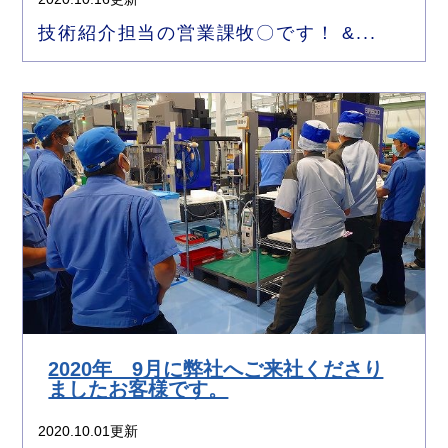
技術紹介担当の営業課牧〇です！ &...
2020年 9月に弊社へご来社くださり
ましたお客様です。
2020.10.01更新