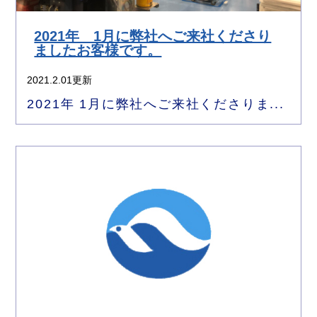
2021年 1月に弊社へご来社くださり
ましたお客様です。
2021.2.01更新
2021年 1月に弊社へご来社くださりま...