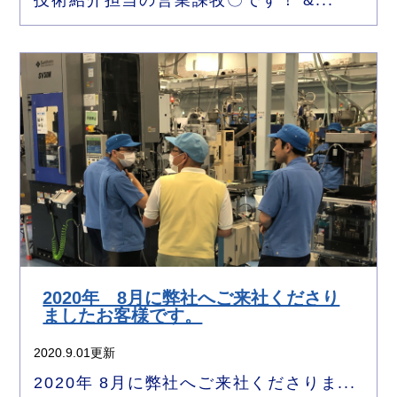
技術紹介担当の営業課牧〇です！ &...
2020年 8月に弊社へご来社くださり
ましたお客様です。
2020.9.01更新
2020年 8月に弊社へご来社くださりま...