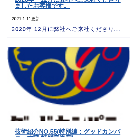
ましたお客様です。
2021.1.11更新
2020年 12月に弊社へご来社くださり...
技術紹介NO.55(特別編：グッドカンパ