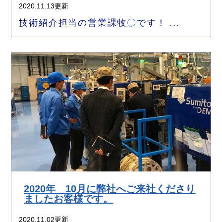
2020.11.13更新
技術紹介担当の営業課牧〇です！ ...
2020年 10月に弊社へご来社くださり
ましたお客様です。
2020.11.02更新