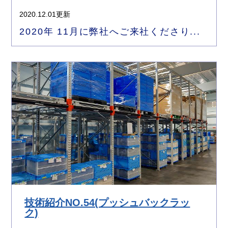
2020.12.01更新
2020年 11月に弊社へご来社くださり...
技術紹介NO.54(プッシュバックラッ
ク)