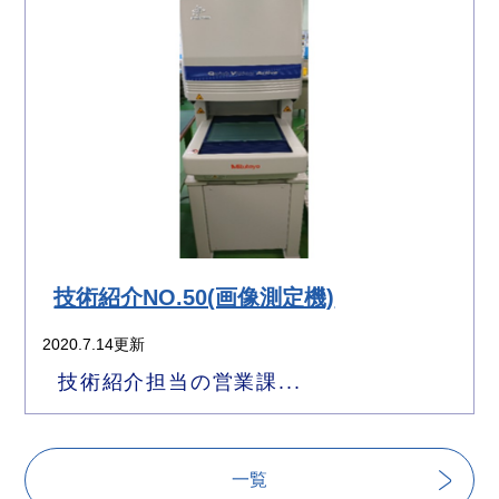
技術紹介NO.50(画像測定機)
2020.7.14更新
技術紹介担当の営業課...
一覧