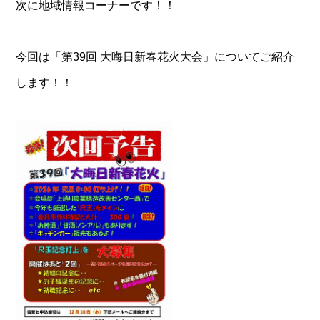
次に地域情報コーナーです！！
今回は「第39回 大晦日新春花火大会」についてご紹介
します！！