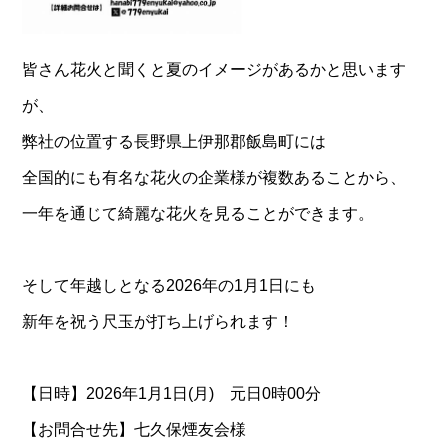
皆さん花火と聞くと夏のイメージがあるかと思います
が、
弊社の位置する長野県上伊那郡飯島町には
全国的にも有名な花火の企業様が複数あることから、
一年を通じて綺麗な花火を見ることができます。
そして年越しとなる2026年の1月1日にも
新年を祝う尺玉が打ち上げられます！
【日時】2026年1月1日(月) 元日0時00分
【お問合せ先】七久保煙友会様