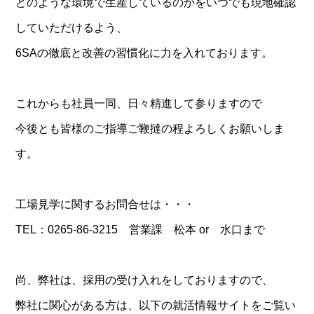
どのような環境で生産しているのかをいつでも現地確認
していただけるよう、
6SAの徹底と改善の習慣化に力を入れております。
これからも社員一同、日々精進して参りますので
今後とも皆様のご指導ご鞭撻の程よろしくお願いしま
す。
工場見学に関するお問合せは・・・
TEL：0265-86-3215 営業課 松本 or 水口まで
尚、弊社は、採用の受け入れをしておりますので、
弊社に関心がある方は、以下の就活情報サイトをご覧い