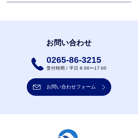
お問い合わせ
0265-86-3215
受付時間 / 平日 8:00〜17:00
お問い合わせフォーム