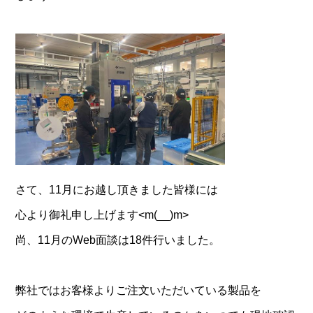
さて、11月にお越し頂きました皆様には
心より御礼申し上げます<m(__)m>
尚、11月のWeb面談は18件行いました。
弊社ではお客様よりご注文いただいている製品を