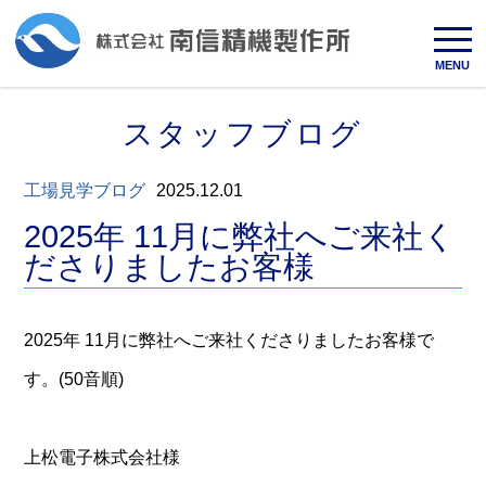
MENU
スタッフブログ
工場見学ブログ
2025.12.01
2025年 11月に弊社へご来社く
ださりましたお客様
2025年 11月に弊社へご来社くださりましたお客様で
す。(50音順)
上松電子株式会社様