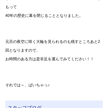
もって
40年の歴史に幕を閉じることとなりました。
元旦の夜空に咲く大輪を見られるのも残すところあと2
回となりますので、
お時間のある方は是非足を運んでみてください！！
それでは～、ばいちゃっ♪
スタッフブログ