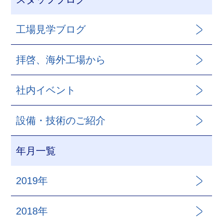
工場見学ブログ
拝啓、海外工場から
社内イベント
設備・技術のご紹介
年月一覧
2019年
2018年