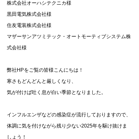
株式会社オーハシテクニカ様
黒田電気株式会社様
住友電装株式会社様
マザーサンアツミテック・オートモーティブシステム株
式会社様
弊社HPをご覧の皆様こんにちは！
寒さもどんどんと厳しくなり、
気が付けば吐く息が白い季節となりました。
インフルエンザなどの感染症が流行しておりますので、
体調に気を付けながら残り少ない2025年を駆け抜けま
しょう！