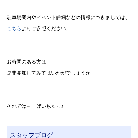
駐車場案内やイベント詳細などの情報につきましては、
こちら
よりご参照ください。
お時間のある方は
是非参加してみてはいかがでしょうか！
それでは～、ばいちゃっ♪
スタッフブログ