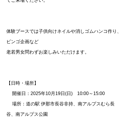
てご来場ください。
体験ブースでは子供向けネイルや消しゴムハンコ作り、
ビンゴ企画など
老若男女問わずお楽しみいただけます。
【日時・場所】
開催日：2025年10月19日(日) 10:00～15:00
場所：道の駅 伊那市長谷非持、南アルプスむら長
谷、南アルプス公園