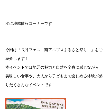
次に地域情報コーナーです！！
今回は「長谷フェス～南アルプスふるさと祭り～」をご
紹介します！
本イベントでは地元の魅力と自然を全身に感じながら
美味しい食事や、大人から子どもまで楽しめる体験が盛
りだくさんなイベントです！