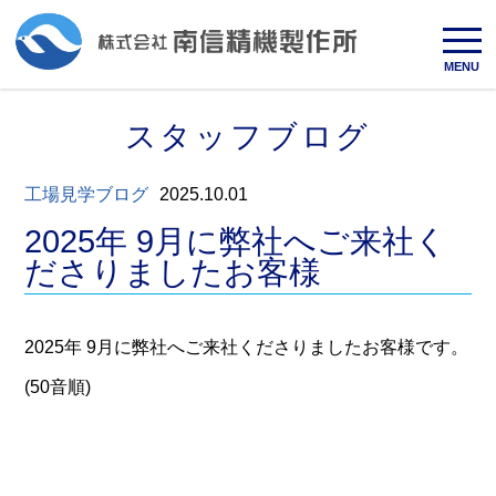
MENU
スタッフブログ
工場見学ブログ
2025.10.01
2025年 9月に弊社へご来社く
ださりましたお客様
2025年 9月に弊社へご来社くださりましたお客様です。
(50音順)