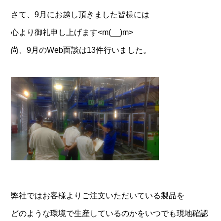
さて、9月にお越し頂きました皆様には
心より御礼申し上げます<m(__)m>
尚、9月のWeb面談は13件行いました。
弊社ではお客様よりご注文いただいている製品を
どのような環境で生産しているのかをいつでも現地確認