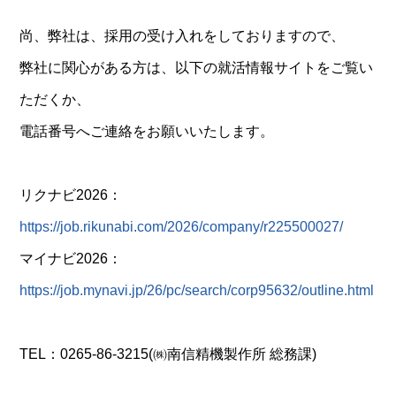
尚、弊社は、採用の受け入れをしておりますので、
弊社に関心がある方は、以下の就活情報サイトをご覧い
ただくか、
電話番号へご連絡をお願いいたします。
リクナビ2026：
https://job.rikunabi.com/2026/company/r225500027/
マイナビ2026：
https://job.mynavi.jp/26/pc/search/corp95632/outline.html
TEL：0265-86-3215(㈱南信精機製作所 総務課)