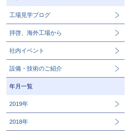
工場見学ブログ
拝啓、海外工場から
社内イベント
設備・技術のご紹介
年月一覧
2019年
2018年