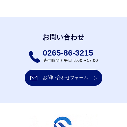
お問い合わせ
0265-86-3215
受付時間 / 平日 8:00〜17:00
お問い合わせフォーム