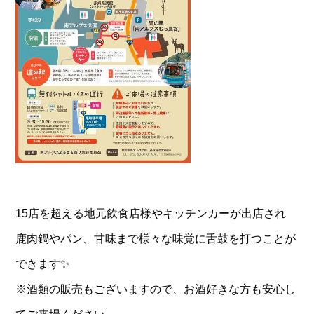
15店を超える地元飲食店様やキッチンカーが出店され
鹿肉鍋やパン、甘味まで様々な味覚に舌鼓を打つことが
できます✨
※酒類の販売もございますので、お酒好きな方も安心し