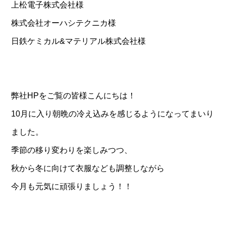
上松電子株式会社様
株式会社オーハシテクニカ様
日鉄ケミカル&マテリアル株式会社様
弊社HPをご覧の皆様こんにちは！
10月に入り朝晩の冷え込みを感じるようになってまいり
ました。
季節の移り変わりを楽しみつつ、
秋から冬に向けて衣服なども調整しながら
今月も元気に頑張りましょう！！