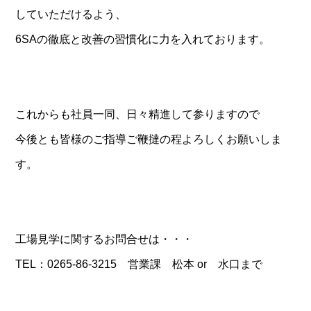
していただけるよう、
6SAの徹底と改善の習慣化に力を入れております。
これからも社員一同、日々精進して参りますので
今後とも皆様のご指導ご鞭撻の程よろしくお願いしま
す。
工場見学に関するお問合せは・・・
TEL：0265-86-3215 営業課 松本 or 水口まで