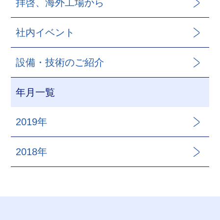
拝啓、海外工場から
社内イベント
設備・技術のご紹介
年月一覧
2019年
2018年