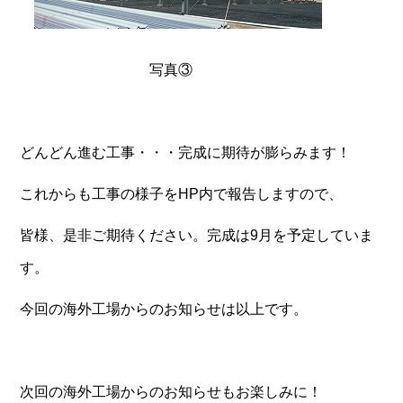
写真③
どんどん進む工事・・・完成に期待が膨らみます！
これからも工事の様子をHP内で報告しますので、
皆様、是非ご期待ください。完成は9月を予定していま
す。
今回の海外工場からのお知らせは以上です。
次回の海外工場からのお知らせもお楽しみに！