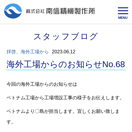
MENU
スタッフブログ
拝啓、海外工場から
2023.06.12
海外工場からのお知らせNo.68
今回の海外工場からのお知らせは
ベトナム工場から工場増設工事の様子をお伝えします。
ベトナムより〇島が担当します。宜しくお願い致しま
す。