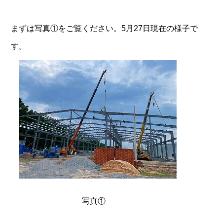
まずは写真①をご覧ください。5月27日現在の様子で
す。
写真①