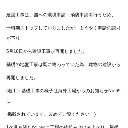
建設工事は、国への環境申請・消防申請を行うため、
一時期ストップしておりましたが、ようやく申請の認可
が下り、
5月10日から建設工事が再開しました。
基礎の地盤工事は既に終わっていた為、建物の建設から
再開しました。
(着工～基礎工事の様子は海外工場からのお知らせNo.65
に
掲載されています。改めてご覧ください！)
1ケ月も経たない内に工場の枠組みは出来上がり、屋根