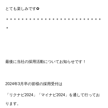
とても楽しみです✿
＊＊＊＊＊＊＊＊＊＊＊＊＊＊＊＊＊＊＊＊＊＊＊＊＊
＊
最後に当社の採用活動についてお知らせです！
2024年3月卒の皆様の採用受付は
「リクナビ2024」「マイナビ2024」を通して行ってお
ります。