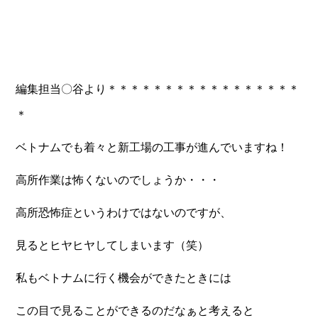
編集担当〇谷より＊＊＊＊＊＊＊＊＊＊＊＊＊＊＊＊＊
＊
ベトナムでも着々と新工場の工事が進んでいますね！
高所作業は怖くないのでしょうか・・・
高所恐怖症というわけではないのですが、
見るとヒヤヒヤしてしまいます（笑）
私もベトナムに行く機会ができたときには
この目で見ることができるのだなぁと考えると