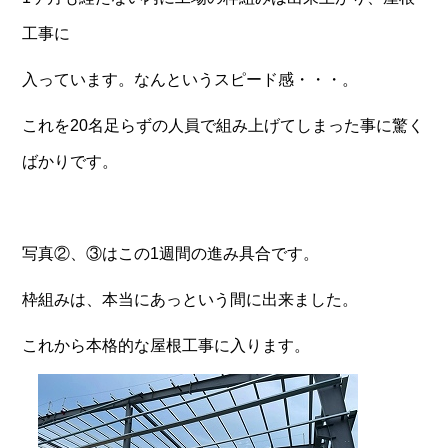
工事に
入っています。なんというスピード感・・・。
これを20名足らずの人員で組み上げてしまった事に驚く
ばかりです。
写真②、③はこの1週間の進み具合です。
枠組みは、本当にあっという間に出来ました。
これから本格的な屋根工事に入ります。