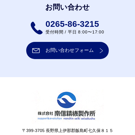
お問い合わせ
0265-86-3215
受付時間 / 平日 8:00〜17:00
お問い合わせフォーム
〒399-3705 長野県上伊那郡飯島町七久保８１５