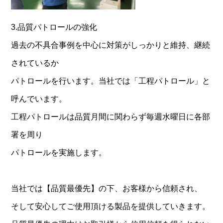
3.品質パトロールの強化
過去の不具合事例を中心に対策がしっかりと維持、継続
されているか
パトロールを行います。当社では「工程パトロール」と
呼んでいます。
工程パトロールは品質月間に関わらず毎週水曜日に各部
署を周り
パトロールを実施します。
当社では【品質最優先】の下、お客様から信頼され、
そして安心してご使用頂ける製品を提供していきます。