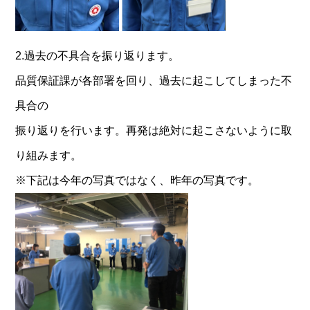
2.過去の不具合を振り返ります。
品質保証課が各部署を回り、過去に起こしてしまった不
具合の
振り返りを行います。再発は絶対に起こさないように取
り組みます。
※下記は今年の写真ではなく、昨年の写真です。