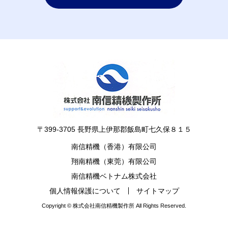
〒399-3705 長野県上伊那郡飯島町七久保８１５
南信精機（香港）有限公司
翔南精機（東莞）有限公司
南信精機ベトナム株式会社
個人情報保護について
サイトマップ
Copyright © 株式会社南信精機製作所 All Rights Reserved.