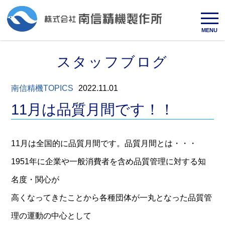
MENU
スタッフブログ
南信精機TOPICS
2022.11.01
11月は品質月間です！！
11月は全国的に品質月間です。品質月間とは・・・
1951年に企業や一般消費者を含め品質管理に対する知
名度・関心が
高くなってきたことから各種団体が一丸となった品質管
理の運動の中心として