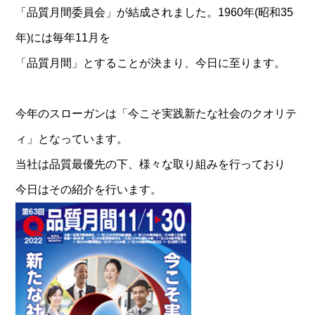
「品質月間委員会」が結成されました。1960年(昭和35
年)には毎年11月を
「品質月間」とすることが決まり、今日に至ります。
今年のスローガンは「今こそ実践新たな社会のクオリテ
ィ」となっています。
当社は品質最優先の下、様々な取り組みを行っており
今日はその紹介を行います。