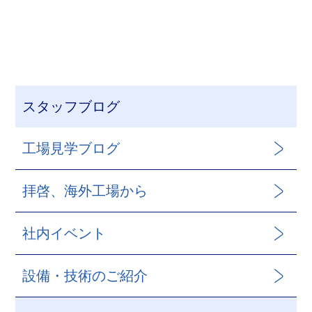
スタッフブログ
工場見学ブログ
拝啓、海外工場から
社内イベント
設備・技術のご紹介