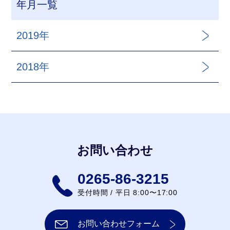
年月一覧
2019年
2018年
お問い合わせ
0265-86-3215
受付時間 / 平日 8:00〜17:00
お問い合わせフォーム