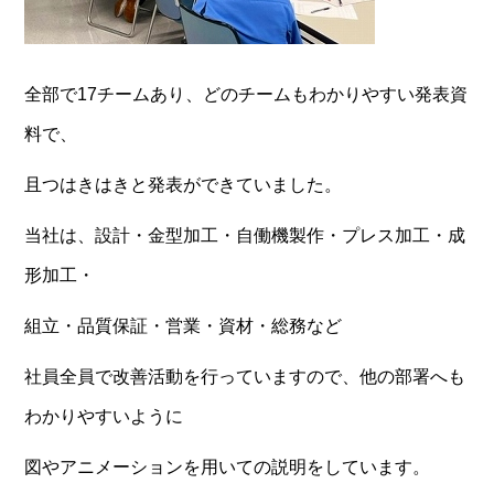
全部で17チームあり、どのチームもわかりやすい発表資
料で、
且つはきはきと発表ができていました。
当社は、設計・金型加工・自働機製作・プレス加工・成
形加工・
組立・品質保証・営業・資材・総務など
社員全員で改善活動を行っていますので、他の部署へも
わかりやすいように
図やアニメーションを用いての説明をしています。