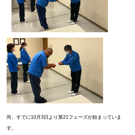
尚、すでに10月3日より第21フェーズが始まっていま
す。