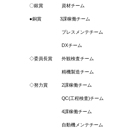
〇銀賞 資材チーム
●銅賞 3課稼働チーム
プレスメンテチーム
DXチーム
◇委員長賞 外観検査チーム
精機製造チーム
◇努力賞 2課稼働チーム
QC(工程検査)チーム
4課稼働チーム
自動機メンテチーム