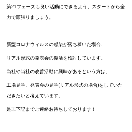
第21フェーズも良い活動にできるよう、スタートから全
力で頑張りましょう。
新型コロナウィルスの感染が落ち着いた場合、
リアル形式の発表会の復活を検討しています。
当社や当社の改善活動に興味があるという方は、
工場見学、発表会の見学(リアル形式の場合)をしていた
だきたいと考えています。
是非下記までご連絡お待ちしております！