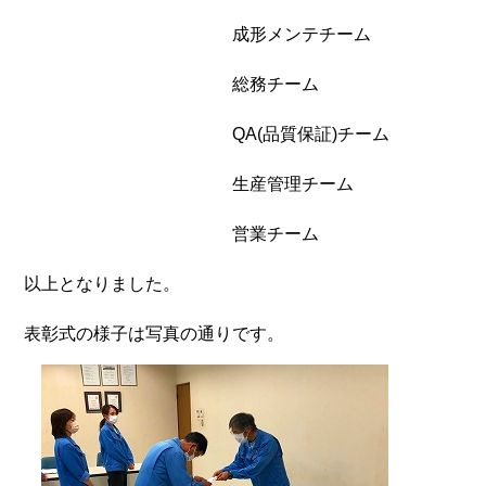
成形メンテチーム
総務チーム
QA(品質保証)チーム
生産管理チーム
営業チーム
以上となりました。
表彰式の様子は写真の通りです。