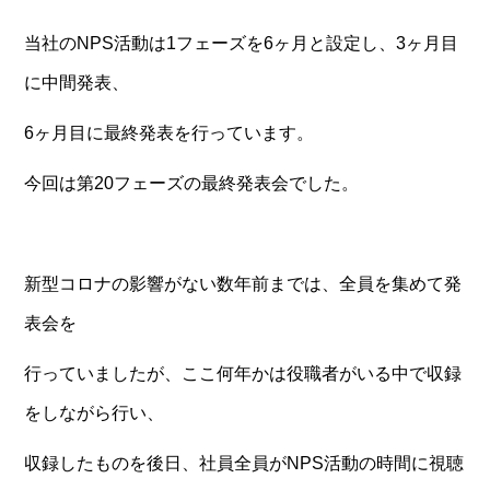
当社のNPS活動は1フェーズを6ヶ月と設定し、3ヶ月目
に中間発表、
6ヶ月目に最終発表を行っています。
今回は第20フェーズの最終発表会でした。
新型コロナの影響がない数年前までは、全員を集めて発
表会を
行っていましたが、ここ何年かは役職者がいる中で収録
をしながら行い、
収録したものを後日、社員全員がNPS活動の時間に視聴