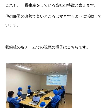
これも、一貫生産をしている当社の特徴と言えます。
他の部署の改善で良いところはマネするように活動して
います。
収録後の各チームでの視聴の様子はこちらです。