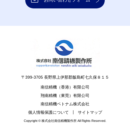
〒399-3705 長野県上伊那郡飯島町七久保８１５
南信精機（香港）有限公司
翔南精機（東莞）有限公司
南信精機ベトナム株式会社
個人情報保護について
サイトマップ
Copyright © 株式会社南信精機製作所 All Rights Reserved.