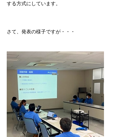
する方式にしています。
さて、発表の様子ですが・・・