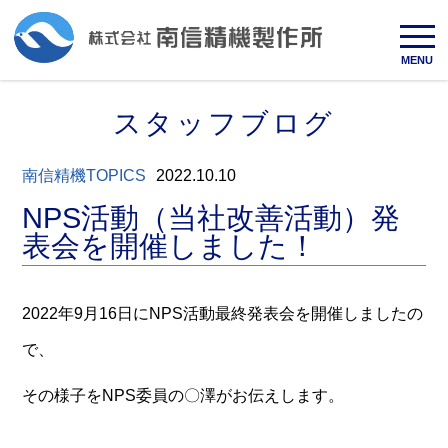
MENU
スタッフブログ
南信精機TOPICS
2022.10.10
NPS活動（当社改善活動）発
表会を開催しました！
2022年9月16日にNPS活動最終発表会を開催しましたの
で、
その様子をNPS委員の〇澤がお伝えします。