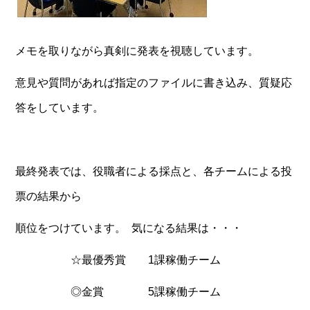
メモを取りながら真剣に発表を視聴しています。
意見や質問があれば指定のファイルに書き込み、質疑応
答をしています。
最終発表では、役職者による採点と、各チームによる投
票の結果から
順位をつけています。 気になる結果は・・・
☆最優秀賞 1課稼働チーム
◎金賞 5課稼働チーム