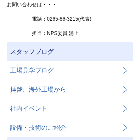
お問い合わせは・・・
電話：0265-86-3215(代表)
担当：NPS委員 浦上
スタッフブログ
工場見学ブログ
拝啓、海外工場から
社内イベント
設備・技術のご紹介