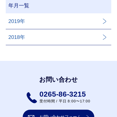
年月一覧
2019年
2018年
お問い合わせ
0265-86-3215
受付時間 / 平日 8:00〜17:00
お問い合わせフォーム