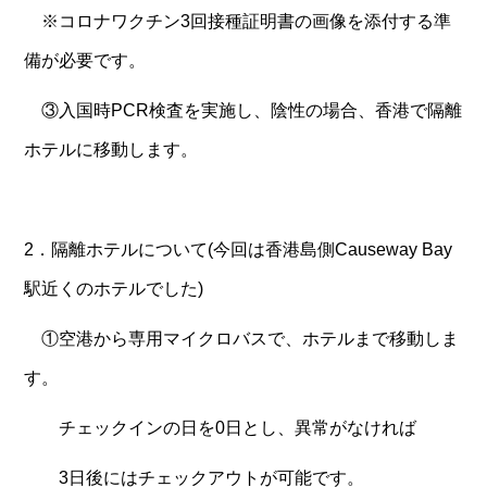
※コロナワクチン3回接種証明書の画像を添付する準
備が必要です。
③入国時PCR検査を実施し、陰性の場合、香港で隔離
ホテルに移動します。
2．隔離ホテルについて(今回は香港島側Causeway Bay
駅近くのホテルでした)
①空港から専用マイクロバスで、ホテルまで移動しま
す。
チェックインの日を0日とし、異常がなければ
3日後にはチェックアウトが可能です。