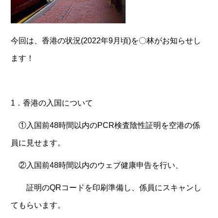
今回は、香港の状況(2022年9月頃)を〇林がお知らせし
ます！
1．香港の入国について
①入国前48時間以内のPCR検査陰性証明を空港の係
員に見せます。
②入国前48時間以内のウェブ健康申告を行い、
証明のQRコードを印刷準備し、係員にスキャンし
てもらいます。