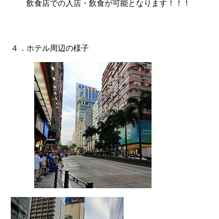
飲食店での入店・飲食が可能となります！！！
４．ホテル周辺の様子