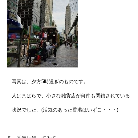
写真は、夕方5時過ぎのものです。
人はまばらで、小さな雑貨店が何件も閉鎖されている
状況でした。(活気のあった香港はいずこ・・・)