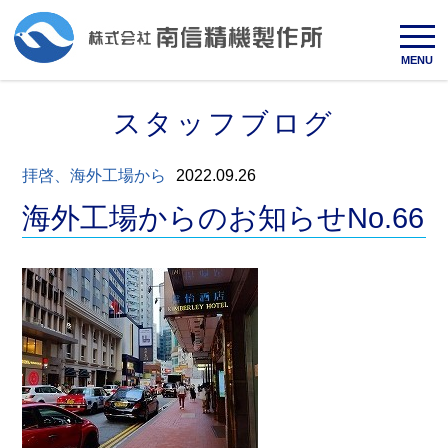
MENU
スタッフブログ
拝啓、海外工場から
2022.09.26
海外工場からのお知らせNo.66