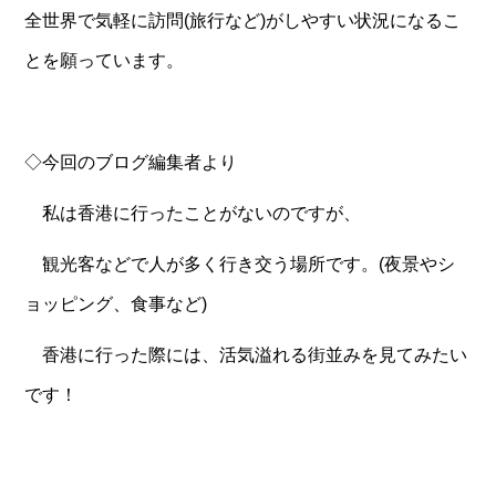
全世界で気軽に訪問(旅行など)がしやすい状況になるこ
とを願っています。
◇今回のブログ編集者より
私は香港に行ったことがないのですが、
観光客などで人が多く行き交う場所です。(夜景やシ
ョッピング、食事など)
香港に行った際には、活気溢れる街並みを見てみたい
です！