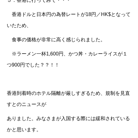
５．香港に行ってみて・・・
香港ドルと日本円の為替レートが18円／HK$となって
いたため、
食事の価格が非常に高く感じられました。
※ラーメン一杯1,600円、かつ丼・カレーライスが１
つ900円でした？？！！
香港到着時のホテル隔離が厳しすぎるため、規制を見直
すとのニュースが
ありました。みなさまが入国する際には緩和されている
かと思います。