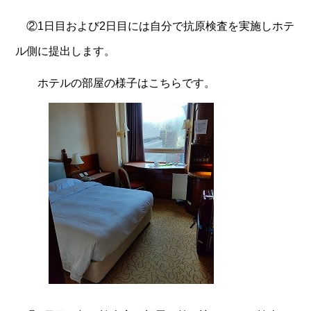
②1日目および2日目には自分で抗原検査を実施しホテ
ル側に提出します。
ホテルの部屋の様子はこちらです。