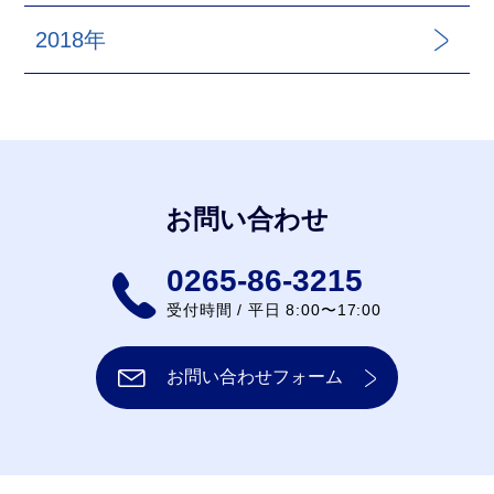
2018年
お問い合わせ
0265-86-3215
受付時間 / 平日 8:00〜17:00
お問い合わせフォーム