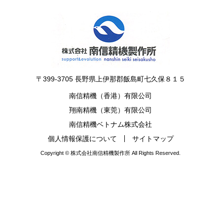
〒399-3705 長野県上伊那郡飯島町七久保８１５
南信精機（香港）有限公司
翔南精機（東莞）有限公司
南信精機ベトナム株式会社
個人情報保護について
サイトマップ
Copyright © 株式会社南信精機製作所 All Rights Reserved.