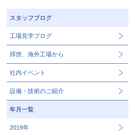
スタッフブログ
工場見学ブログ
拝啓、海外工場から
社内イベント
設備・技術のご紹介
年月一覧
2019年