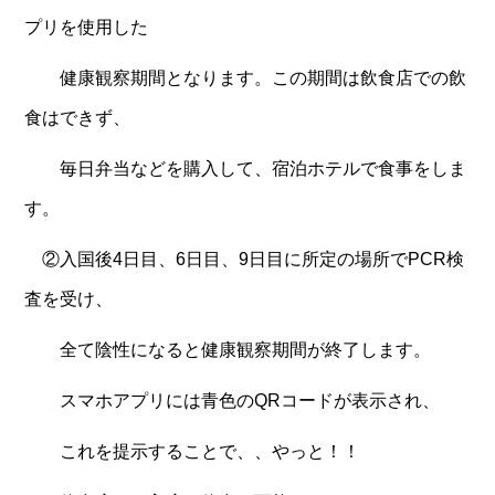
プリを使用した
健康観察期間となります。この期間は飲食店での飲
食はできず、
毎日弁当などを購入して、宿泊ホテルで食事をしま
す。
②入国後4日目、6日目、9日目に所定の場所でPCR検
査を受け、
全て陰性になると健康観察期間が終了します。
スマホアプリには青色のQRコードが表示され、
これを提示することで、、やっと！！