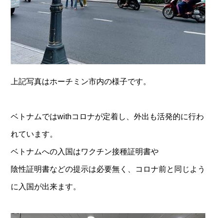
上記写真はホーチミン市内の様子です。
ベトナムではwithコロナが定着し、外出も活発的に行わ
れています。
ベトナムへの入国はワクチン接種証明書や
陰性証明書などの提示は必要無く、コロナ前と同じよう
に入国が出来ます。