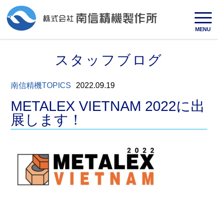
MENU
スタッフブログ
南信精機TOPICS
2022.09.19
METALEX VIETNAM 2022に出
展します！