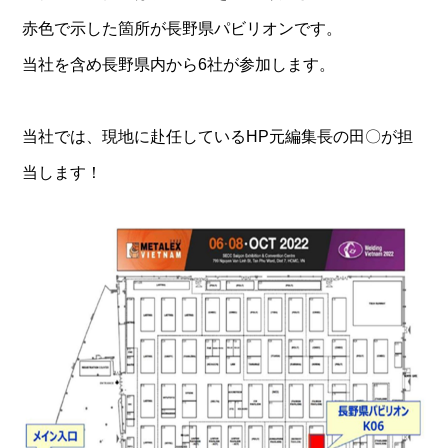
赤色で示した箇所が長野県パビリオンです。
当社を含め長野県内から6社が参加します。
当社では、現地に赴任しているHP元編集長の田〇が担
当します！