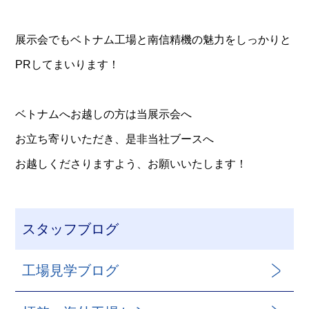
展示会でもベトナム工場と南信精機の魅力をしっかりと
PRしてまいります！
ベトナムへお越しの方は当展示会へ
お立ち寄りいただき、是非当社ブースへ
お越しくださりますよう、お願いいたします！
スタッフブログ
工場見学ブログ