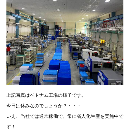
上記写真はベトナム工場の様子です。
今日は休みなのでしょうか？・・・
いえ、当社では通常稼働で、常に省人化生産を実施中で
す！