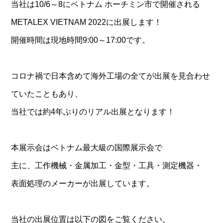
当社は10/6～8にベトナム ホーチミン市で開催される
METALEX VIETNAM 2022に出展します！
開催時間は現地時間9:00～17:00です。
コロナ禍で日本含めて海外工場の全てが出展を見合わせ
ていたこともあり、
当社では約4年ぶりのリアル出展となります！
本展示会はベトナム最大級の国際展示会で
主に、工作機械・金属加工・金型・工具・測定機器・
表面処理のメーカーが出展しています。
当社の出展位置は以下の図をご覧ください。