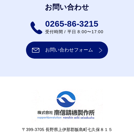
お問い合わせ
0265-86-3215
受付時間 / 平日 8:00〜17:00
お問い合わせフォーム
〒399-3705 長野県上伊那郡飯島町七久保８１５