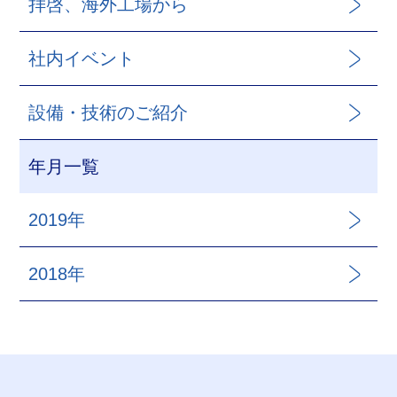
拝啓、海外工場から
社内イベント
設備・技術のご紹介
年月一覧
2019年
2018年