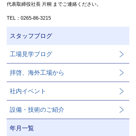
代表取締役社長 片桐 までご連絡ください。
TEL：0265-86-3215
スタッフブログ
工場見学ブログ
拝啓、海外工場から
社内イベント
設備・技術のご紹介
年月一覧