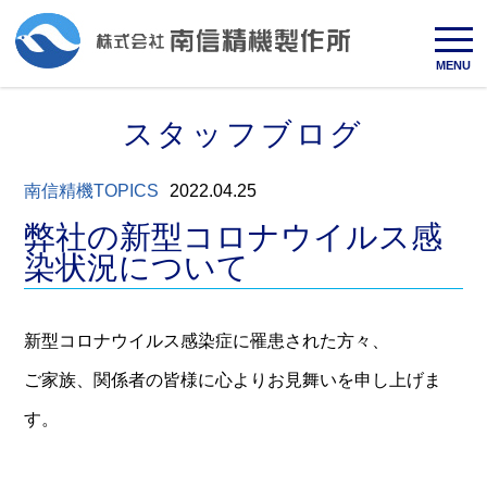
MENU
スタッフブログ
南信精機TOPICS
2022.04.25
弊社の新型コロナウイルス感
染状況について
新型コロナウイルス感染症に罹患された方々、
ご家族、関係者の皆様に心よりお見舞いを申し上げま
す。