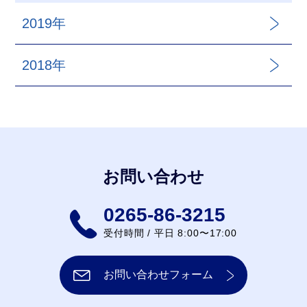
2019年
2018年
お問い合わせ
0265-86-3215
受付時間 / 平日 8:00〜17:00
お問い合わせフォーム