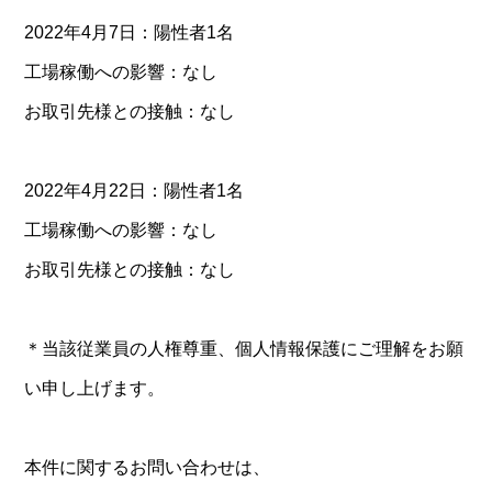
2022年4月7日：陽性者1名
工場稼働への影響：なし
お取引先様との接触：なし
2022年4月22日：陽性者1名
工場稼働への影響：なし
お取引先様との接触：なし
＊当該従業員の人権尊重、個人情報保護にご理解をお願
い申し上げます。
本件に関するお問い合わせは、