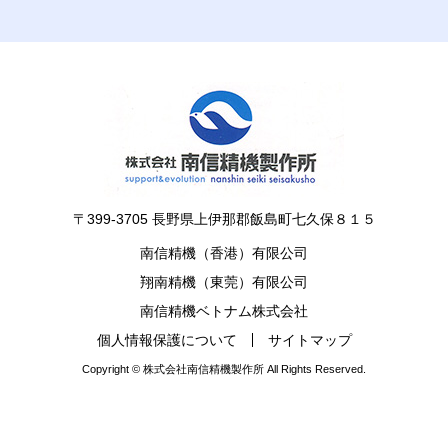
〒399-3705 長野県上伊那郡飯島町七久保８１５
南信精機（香港）有限公司
翔南精機（東莞）有限公司
南信精機ベトナム株式会社
個人情報保護について
サイトマップ
Copyright © 株式会社南信精機製作所 All Rights Reserved.