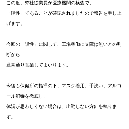
この度、弊社従業員が医療機関の検査で、
「陽性」であることが確認されましたので報告を申し上
げます。
今回の「陽性」に関して、工場稼働に支障は無いとの判
断から
通常通り営業してまいります。
今後も保健所の指導の下、マスク着用、手洗い、アルコ
ール消毒を徹底し、
体調が思わしくない場合は、出勤しない方針を執りま
す。