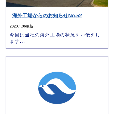
海外工場からのお知らせNo.52
2020.4.06更新
今回は当社の海外工場の状況をお伝えし
ます...