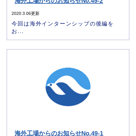
海外工場からのお知らせN0.49-2
2020.3.06更新
今回は海外インターンシップの後編を
お...
海外工場からのお知らせNo.49-1