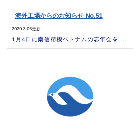
海外工場からのお知らせ No.51
2020.3.06更新
1月4日に南信精機ベトナムの忘年会を ...