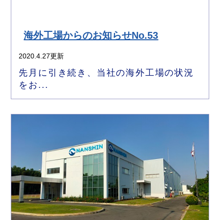
海外工場からのお知らせNo.53
2020.4.27更新
先月に引き続き、当社の海外工場の状況
をお...