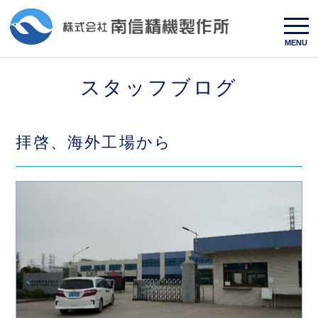
MENU
スタッフブログ
拝啓、海外工場から