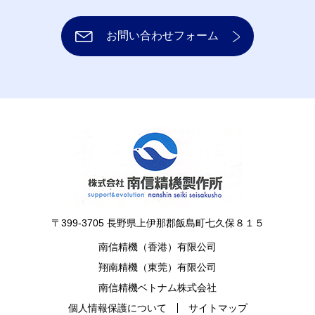
お問い合わせフォーム
〒399-3705 長野県上伊那郡飯島町七久保８１５
南信精機（香港）有限公司
翔南精機（東莞）有限公司
南信精機ベトナム株式会社
個人情報保護について
サイトマップ