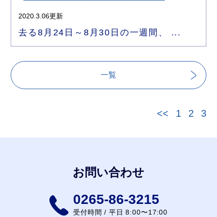
2020.3.06更新
去る8月24日～8月30日の一週間、 ...
一覧
<<
1
2
3
お問い合わせ
0265-86-3215
受付時間 / 平日 8:00〜17:00