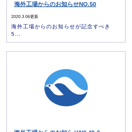
海外工場からのお知らせNO.50
2020.3.06更新
海外工場からのお知らせが記念すべき
5...