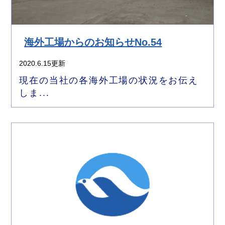
海外工場からのお知らせNo.54
2020.6.15更新
現在の当社の各海外工場の状況をお伝え
しま...