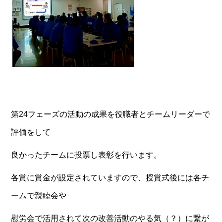
第24フェーズの活動の成果を役職者とチームリーダーで
評価をして
良かったチームに投票し表彰を行います。
各賞に賞金が設定されていますので、授賞式後には各チ
ームで親睦会や
慰労会で活用されて次の改善活動のやる気（？）に繋が