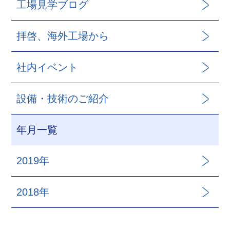
工場見学ブログ
拝啓、海外工場から
社内イベント
設備・技術のご紹介
年月一覧
2019年
2018年