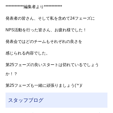
************編集者より************
発表者の皆さん、そして私を含めて24フェーズに
NPS活動を行った皆さん、お疲れ様でした！
発表会ではどのチームもそれぞれの良さを
感じられる内容でした。
第25フェーズの良いスタートは切れているでしょう
か！？
第25フェーズも一緒に頑張りましょう(¨* )/
スタッフブログ