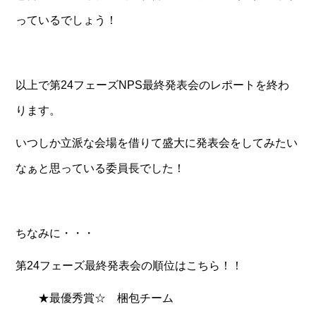
っているでしょう！
以上で第24フェーズNPS最終発表会のレポートを終わ
ります。
いつしか立派な会場を借りて盛大に発表会をしてみたい
なぁと思っている委員長でした！
ちなみに・・・
第24フェーズ最終発表会の順位はこちら！！
★最優秀賞☆ 梱包チーム