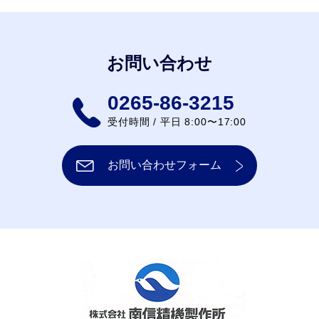
お問い合わせ
0265-86-3215
受付時間 / 平日 8:00〜17:00
お問い合わせフォーム