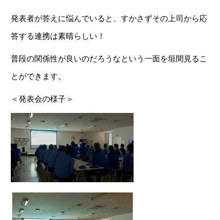
発表者が答えに悩んでいると、すかさずその上司から応
答する連携は素晴らしい！
普段の関係性が良いのだろうなという一面を垣間見るこ
とができます。
＜発表会の様子＞