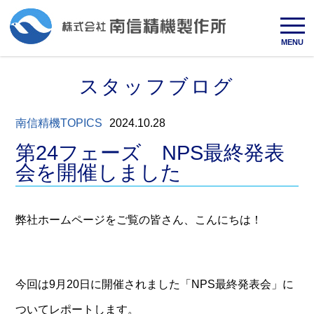
MENU
スタッフブログ
南信精機TOPICS
2024.10.28
第24フェーズ NPS最終発表
会を開催しました
弊社ホームページをご覧の皆さん、こんにちは！
今回は9月20日に開催されました「NPS最終発表会」に
ついてレポートします。