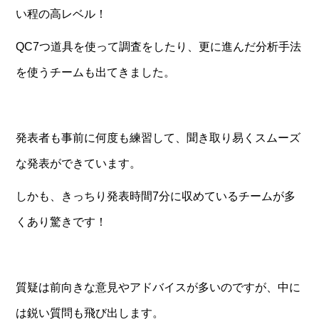
い程の高レベル！
QC7つ道具を使って調査をしたり、更に進んだ分析手法
を使うチームも出てきました。
発表者も事前に何度も練習して、聞き取り易くスムーズ
な発表ができています。
しかも、きっちり発表時間7分に収めているチームが多
くあり驚きです！
質疑は前向きな意見やアドバイスが多いのですが、中に
は鋭い質問も飛び出します。