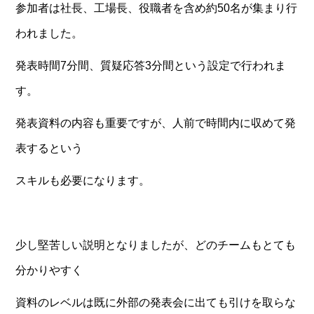
参加者は社長、工場長、役職者を含め約50名が集まり行
われました。
発表時間7分間、質疑応答3分間という設定で行われま
す。
発表資料の内容も重要ですが、人前で時間内に収めて発
表するという
スキルも必要になります。
少し堅苦しい説明となりましたが、どのチームもとても
分かりやすく
資料のレベルは既に外部の発表会に出ても引けを取らな