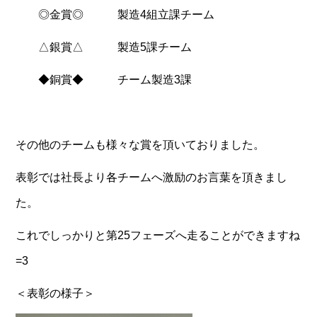
◎金賞◎ 製造4組立課チーム
△銀賞△ 製造5課チーム
◆銅賞◆ チーム製造3課
その他のチームも様々な賞を頂いておりました。
表彰では社長より各チームへ激励のお言葉を頂きまし
た。
これでしっかりと第25フェーズへ走ることができますね
=3
＜表彰の様子＞