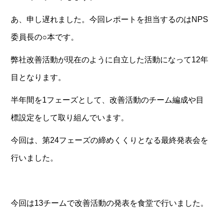
あ、申し遅れました。今回レポートを担当するのはNPS
委員長の○本です。
弊社改善活動が現在のように自立した活動になって12年
目となります。
半年間を1フェーズとして、改善活動のチーム編成や目
標設定をして取り組んでいます。
今回は、第24フェーズの締めくくりとなる最終発表会を
行いました。
今回は13チームで改善活動の発表を食堂で行いました。