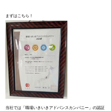
まずはこちら！
当社では「職場いきいきアドバンスカンパニー」の認証