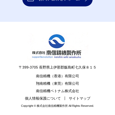
〒399-3705 長野県上伊那郡飯島町七久保８１５
南信精機（香港）有限公司
翔南精機（東莞）有限公司
南信精機ベトナム株式会社
個人情報保護について
サイトマップ
Copyright © 株式会社南信精機製作所 All Rights Reserved.