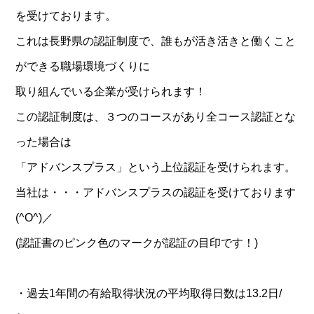
を受けております。
これは長野県の認証制度で、誰もが活き活きと働くこと
ができる職場環境づくりに
取り組んでいる企業が受けられます！
この認証制度は、３つのコースがあり全コース認証とな
った場合は
「アドバンスプラス」という上位認証を受けられます。
当社は・・・アドバンスプラスの認証を受けております
(^O^)／
(認証書のピンク色のマークが認証の目印です！)
・過去1年間の有給取得状況の平均取得日数は13.2日/