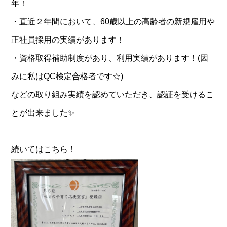
年！
・直近２年間において、60歳以上の高齢者の新規雇用や
正社員採用の実績があります！
・資格取得補助制度があり、利用実績があります！(因
みに私はQC検定合格者です☆)
などの取り組み実績を認めていただき、認証を受けるこ
とが出来ました✨
続いてはこちら！