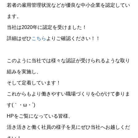
若者の雇用管理状況などが優良な中小企業を認定してい
ます。
当社は2020年に認定を受けました！
詳細はぜひ
こちら
よりご確認ください！！
このように当社では様々な認証が受けられるような取り
組みを実施し、
そして定着しています！
これからもより働きやすい職場づくりを心がけて参りま
す(｀・ω・´)ゞ
HPをご覧になっている皆様、
活き活きと働く社員の様子を見にぜひ当社へお越しくだ