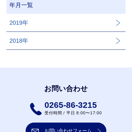
年月一覧
2019年
2018年
お問い合わせ
0265-86-3215
受付時間 / 平日 8:00〜17:00
お問い合わせフォーム