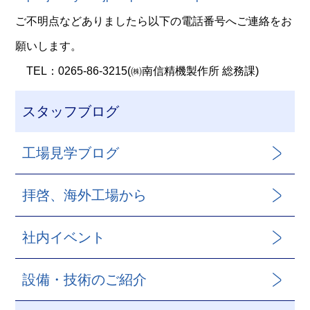
ご不明点などありましたら以下の電話番号へご連絡をお
願いします。
TEL：0265-86-3215(㈱南信精機製作所 総務課)
スタッフブログ
工場見学ブログ
拝啓、海外工場から
社内イベント
設備・技術のご紹介