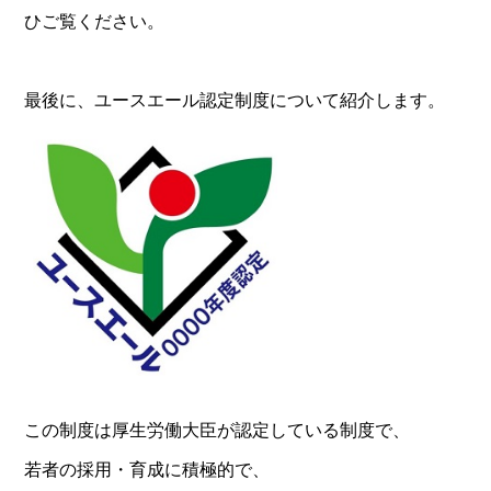
ひご覧ください。
最後に、ユースエール認定制度について紹介します。
この制度は厚生労働大臣が認定している制度で、
若者の採用・育成に積極的で、