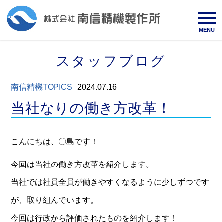
MENU
スタッフブログ
南信精機TOPICS
2024.07.16
当社なりの働き方改革！
こんにちは、〇島です！
今回は当社の働き方改革を紹介します。
当社では社員全員が働きやすくなるように少しずつです
が、取り組んでいます。
今回は行政から評価されたものを紹介します！