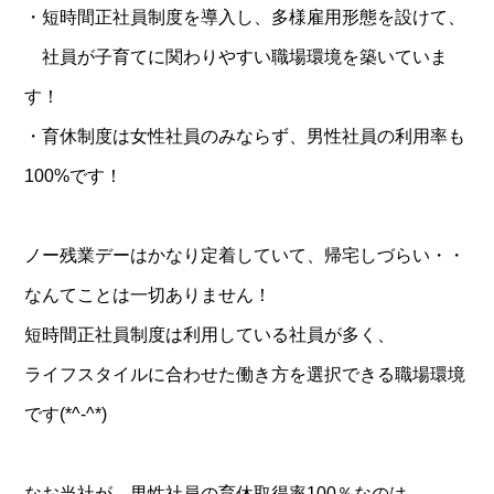
・短時間正社員制度を導入し、多様雇用形態を設けて、
社員が子育てに関わりやすい職場環境を築いていま
す！
・育休制度は女性社員のみならず、男性社員の利用率も
100%です！
ノー残業デーはかなり定着していて、帰宅しづらい・・
なんてことは一切ありません！
短時間正社員制度は利用している社員が多く、
ライフスタイルに合わせた働き方を選択できる職場環境
です(*^-^*)
なお当社が、男性社員の育休取得率100％なのは、