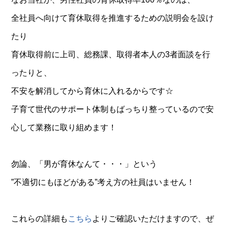
全社員へ向けて育休取得を推進するための説明会を設け
たり
育休取得前に上司、総務課、取得者本人の3者面談を行
ったりと、
不安を解消してから育休に入れるからです☆
子育て世代のサポート体制もばっちり整っているので安
心して業務に取り組めます！
勿論、「男が育休なんて・・・」という
”不適切にもほどがある”考え方の社員はいません！
これらの詳細も
こちら
よりご確認いただけますので、ぜ