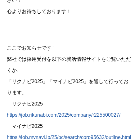
さい！
心よりお待ちしております！
ここでお知らせです！
弊社では採用受付を以下の就活情報サイトをご覧いただ
くか、
「リクナビ2025」「マイナビ2025」を通して行ってお
ります。
リクナビ2025
https://job.rikunabi.com/2025/company/r225500027/
マイナビ2025
https://job.mynavi.jp/25/pc/search/corp95632/outline.html