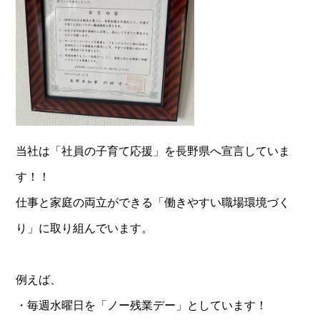
当社は「社員の子育て応援」を長野県へ宣言していま
す！！
仕事と家庭の両立ができる「働きやすい職場環境づく
り」に取り組んでいます。
例えば、
・毎週水曜日を「ノー残業デー」としています！