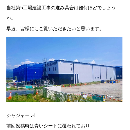
当社第5工場建設工事の進み具合は如何ほどでしょう
か。
早速、皆様にもご覧いただきたいと思います。
ジャジャーン!!
前回投稿時は青いシートに覆われており