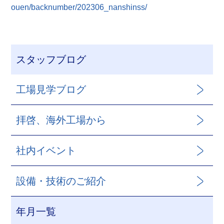
ouen/backnumber/202306_nanshinss/
スタッフブログ
工場見学ブログ
拝啓、海外工場から
社内イベント
設備・技術のご紹介
年月一覧