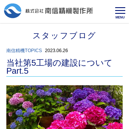
MENU
スタッフブログ
南信精機TOPICS
2023.06.26
当社第5工場の建設について
Part.5