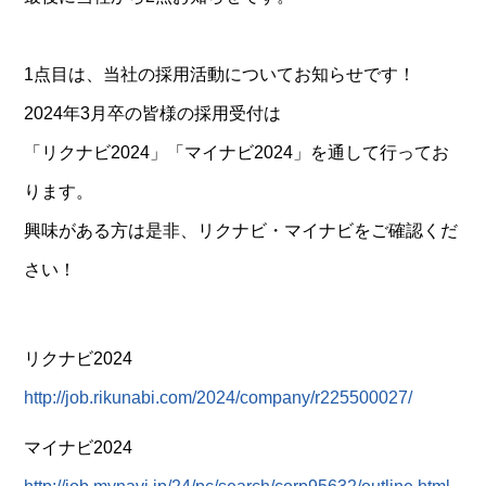
1点目は、当社の採用活動についてお知らせです！
2024年3月卒の皆様の採用受付は
「リクナビ2024」「マイナビ2024」を通して行ってお
ります。
興味がある方は是非、リクナビ・マイナビをご確認くだ
さい！
リクナビ2024
http://job.rikunabi.com/2024/company/r225500027/
マイナビ2024