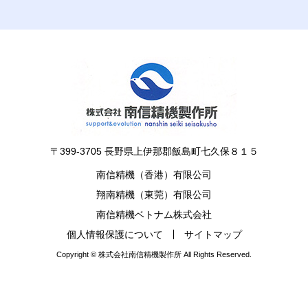
〒399-3705 長野県上伊那郡飯島町七久保８１５
南信精機（香港）有限公司
翔南精機（東莞）有限公司
南信精機ベトナム株式会社
個人情報保護について
サイトマップ
Copyright © 株式会社南信精機製作所 All Rights Reserved.