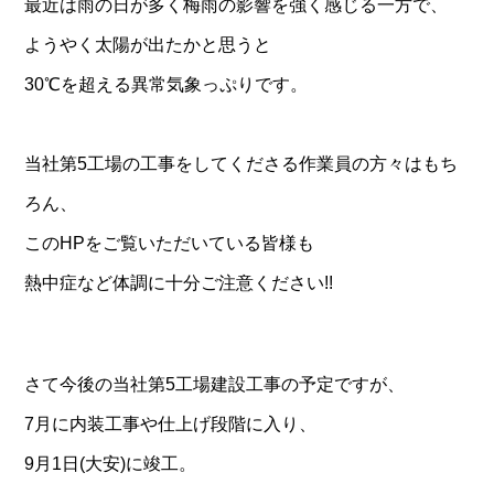
最近は雨の日が多く梅雨の影響を強く感じる一方で、
ようやく太陽が出たかと思うと
30℃を超える異常気象っぷりです。
当社第5工場の工事をしてくださる作業員の方々はもち
ろん、
このHPをご覧いただいている皆様も
熱中症など体調に十分ご注意ください!!
さて今後の当社第5工場建設工事の予定ですが、
7月に内装工事や仕上げ段階に入り、
9月1日(大安)に竣工。