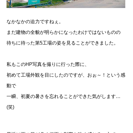
なかなかの迫力ですねぇ。
まだ建物の全貌が明らかになったわけではないものの
待ちに待った第5工場の姿を見ることができました。
私もこのHP写真を撮りに行った際に、
初めて工場外観を目にしたのですが、おぉ～！という感
動で
一瞬、初夏の暑さを忘れることができた気がします…
(笑)