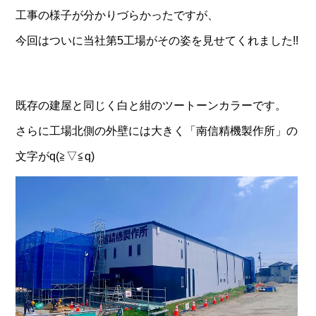
工事の様子が分かりづらかったですが、
今回はついに当社第5工場がその姿を見せてくれました!!
既存の建屋と同じく白と紺のツートーンカラーです。
さらに工場北側の外壁には大きく「南信精機製作所」の
文字がq(≧▽≦q)