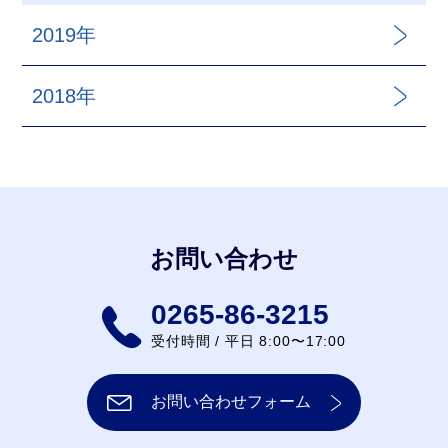
2019年
2018年
お問い合わせ
0265-86-3215
受付時間 / 平日 8:00〜17:00
お問い合わせフォーム