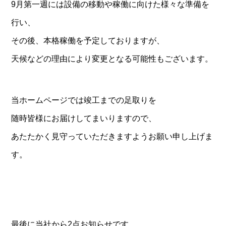
9月第一週には設備の移動や稼働に向けた様々な準備を
行い、
その後、本格稼働を予定しておりますが、
天候などの理由により変更となる可能性もございます。
当ホームページでは竣工までの足取りを
随時皆様にお届けしてまいりますので、
あたたかく見守っていただきますようお願い申し上げま
す。
最後に当社から2点お知らせです。