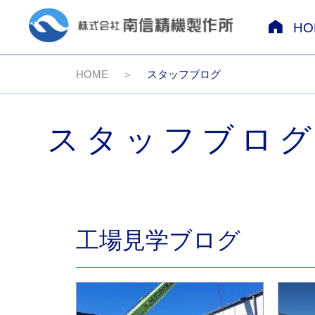
HO
HOME
スタッフブログ
スタッフブロ
工場見学ブログ