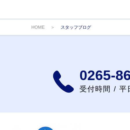
HOME
スタッフブログ
0265-8
受付時間 / 平日