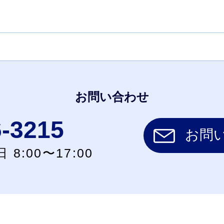
お問い合わせ
6-3215
お問
 8:00〜17:00