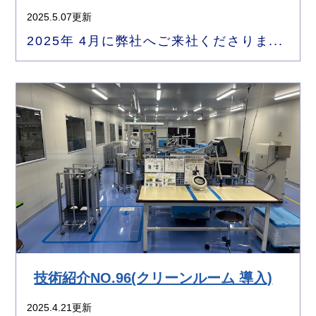
2025.5.07更新
2025年 4月に弊社へご来社くださりま...
技術紹介NO.96(クリーンルーム 導入)
2025.4.21更新