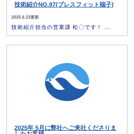
技術紹介NO.97(プレスフィット端子)
2025.6.23更新
技術紹介担当の営業課 松〇です！ ...
2025年 5月に弊社へご来社くださりま
したお客様