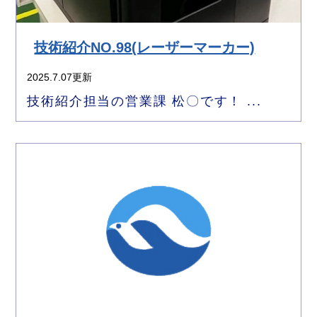
技術紹介NO.98(レーザーマーカー)
2025.7.07更新
技術紹介担当の営業課 松〇です！ ...