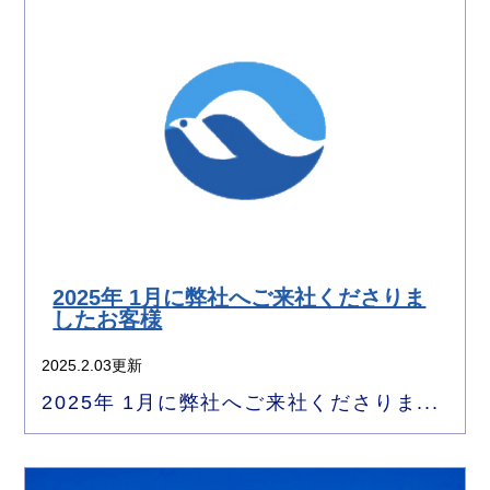
2025年 1月に弊社へご来社くださりま
したお客様
2025.2.03更新
2025年 1月に弊社へご来社くださりま...