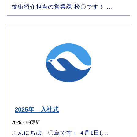
技術紹介担当の営業課 松〇です！ ...
2025年 入社式
2025.4.04更新
こんにちは、〇島です！ 4月1日(...