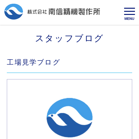
MENU
スタッフブログ
工場見学ブログ