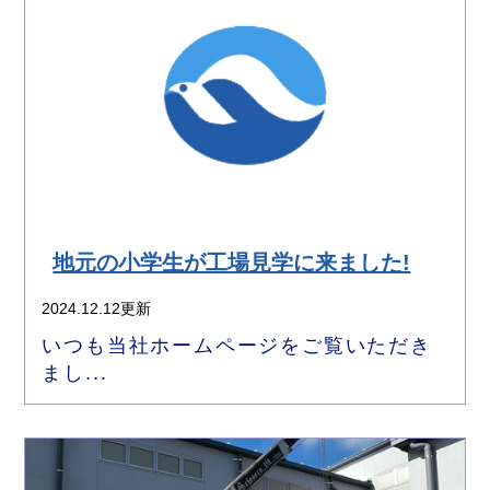
地元の小学生が工場見学に来ました!
2024.12.12更新
いつも当社ホームページをご覧いただき
まし...