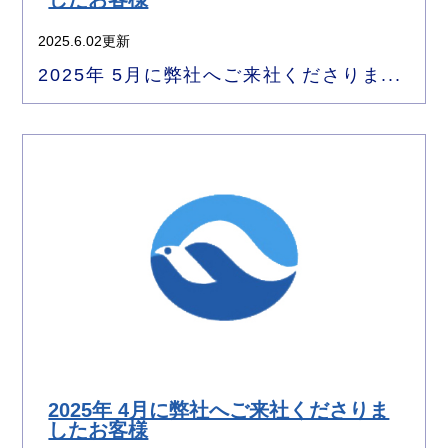
2025.6.02更新
2025年 5月に弊社へご来社くださりま...
2025年 4月に弊社へご来社くださりま
したお客様