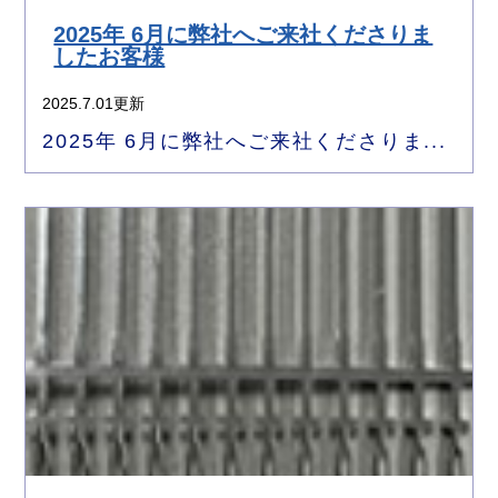
2025年 6月に弊社へご来社くださりま
したお客様
2025.7.01更新
2025年 6月に弊社へご来社くださりま...