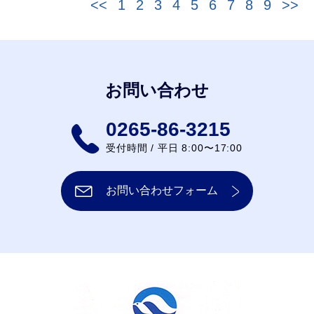
<<
1
2
3
4
5
6
7
8
9
>>
お問い合わせ
0265-86-3215
受付時間 / 平日 8:00〜17:00
お問い合わせフォーム