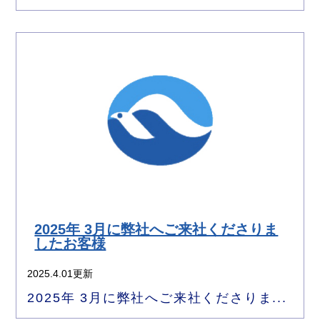
2025年 3月に弊社へご来社くださりま
したお客様
2025.4.01更新
2025年 3月に弊社へご来社くださりま...