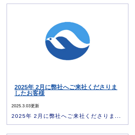
2025年 2月に弊社へご来社くださりま
したお客様
2025.3.03更新
2025年 2月に弊社へご来社くださりま...