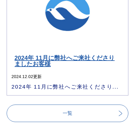
2024年 11月に弊社へご来社くださり
ましたお客様
2024.12.02更新
2024年 11月に弊社へご来社くださり...
一覧