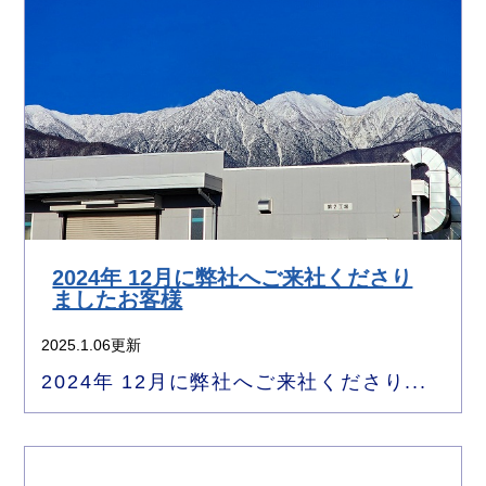
2024年 12月に弊社へご来社くださり
ましたお客様
2025.1.06更新
2024年 12月に弊社へご来社くださり...