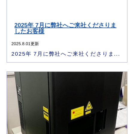
2025年 7月に弊社へご来社くださりま
したお客様
2025.8.01更新
2025年 7月に弊社へご来社くださりま...