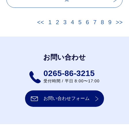
<<
1
2
3
4
5
6
7
8
9
>>
お問い合わせ
0265-86-3215
受付時間 / 平日 8:00〜17:00
お問い合わせフォーム