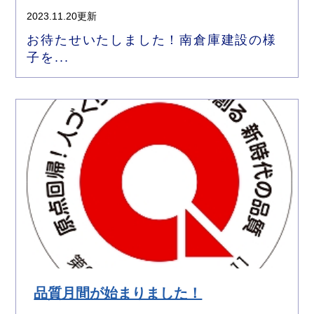
2023.11.20更新
お待たせいたしました！南倉庫建設の様
子を...
品質月間が始まりました！