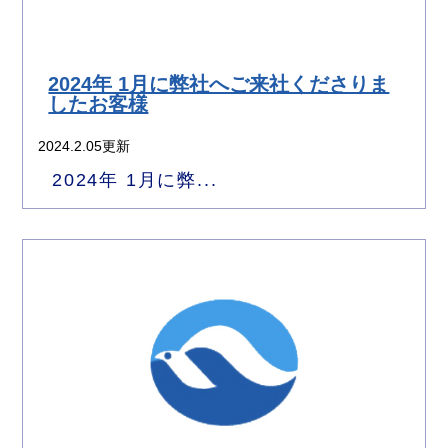
2024年 1月に弊社へご来社くださりま
したお客様
2024.2.05更新
2024年 1月に弊...