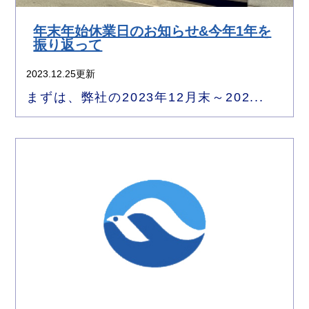
年末年始休業日のお知らせ&今年1年を
振り返って
2023.12.25更新
まずは、弊社の2023年12月末～202...