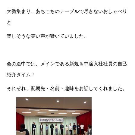
大勢集まり、あちこちのテーブルで尽きないおしゃべり
と
楽しそうな笑い声が響いていました。
会の途中では、メインである新規＆中途入社社員の自己
紹介タイム！
それぞれ、配属先・名前・趣味をお話してくれました。