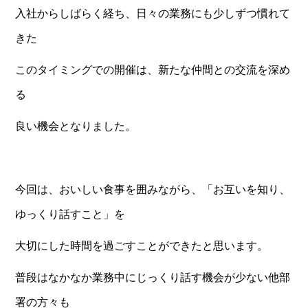
入社からしばらく経ち、日々の業務にも少しずつ慣れて
きた
このタイミングでの開催は、新たな仲間との交流を深め
る
良い機会となりました。
今回は、おいしい食事を囲みながら、「お互いを知り、
ゆっくり話すこと」を
大切にした時間を過ごすことができたと思います。
普段はなかなか業務中にじっくり話す機会が少ない他部
署の方々も