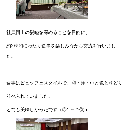
社員同士の親睦を深めることを目的に、
約2時間にわたり食事を楽しみながら交流を行いまし
た。
食事はビュッフェスタイルで、和・洋・中と色とりどり
並べられていました。
とても美味しかったです（◎^ ～ ^◎)b