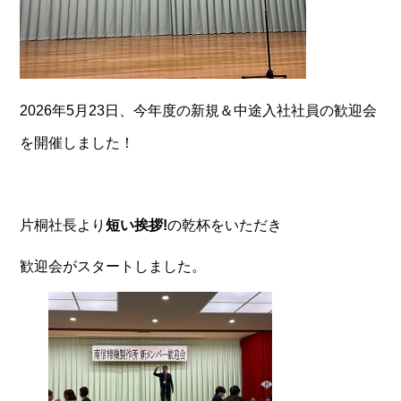
2026年5月23日、今年度の新規＆中途入社社員の歓迎会
を開催しました！
片桐社長より
短い挨拶!
の乾杯をいただき
歓迎会がスタートしました。