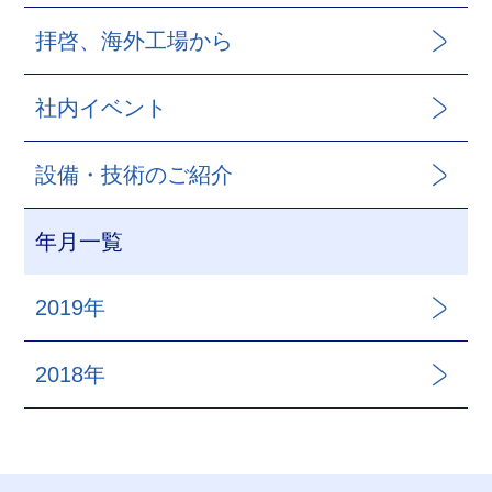
拝啓、海外工場から
社内イベント
設備・技術のご紹介
年月一覧
2019年
2018年