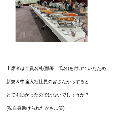
出席者は全員名札(部署、氏名)を付けていたため、
新規＆中途入社社員の皆さんからすると
とても助かったのではないでしょうか？
(私自身助けられたかも…笑)