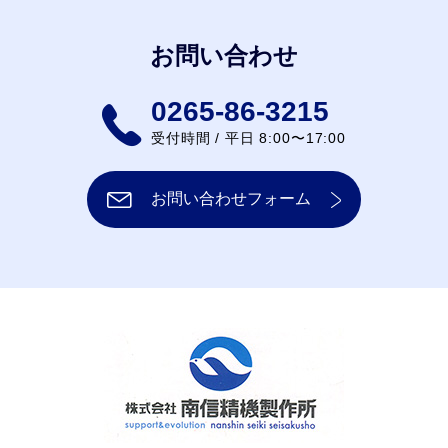
お問い合わせ
0265-86-3215
受付時間 / 平日 8:00〜17:00
お問い合わせフォーム