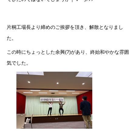
片桐工場長より締めのご挨拶を頂き、解散となりまし
た。
この時にちょっとした余興(?)があり、終始和やかな雰囲
気でした。