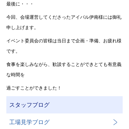
最後に・・・
今回、会場運営してくださったアイパル伊南様には御礼
申し上げます。
イベント委員会の皆様は当日まで企画・準備、お疲れ様
です。
食事を楽しみながら、歓談することができとても有意義
な時間を
過ごすことができました！
スタッフブログ
工場見学ブログ