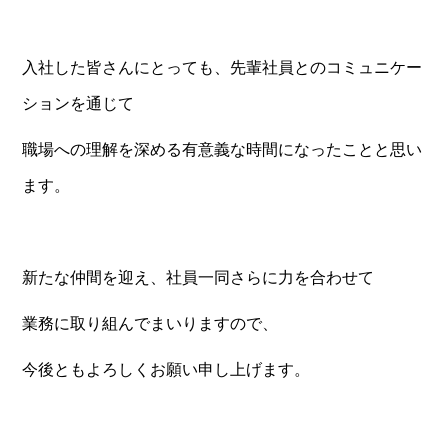
入社した皆さんにとっても、先輩社員とのコミュニケー
ションを通じて
職場への理解を深める有意義な時間になったことと思い
ます。
新たな仲間を迎え、社員一同さらに力を合わせて
業務に取り組んでまいりますので、
今後ともよろしくお願い申し上げます。