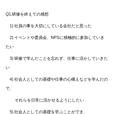
Q1,研修を終えての感想
1) 社員の事を大切にしている会社だと思った
2) イベントや委員会、NPSに積極的に参加していき
たい
3) 研修で学んだことを忘れず、仕事に活かしていきた
い
4) 社会人としての基礎や仕事の心構えなどを学んだの
で、
それらを日常に活かせるようにしたい
5) 社会人としての基礎を学ぶことができ、