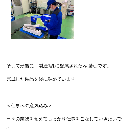
そして最後に、製造1課に配属された私 藤〇です。
完成した製品を袋に詰めています。
＜仕事への意気込み＞
日々の業務を覚えてしっかり仕事をこなしていきたいで