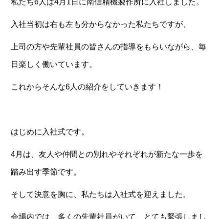
私たち6人は4月1日に南信精機製作所に入社しました。
入社当初は右も左も分からなかった私たちですが、
上司の方や先輩社員の皆さんの指導をもらいながら、毎
日楽しく働いています。
これからそんな6人の紹介をしていきます！
はじめに入社式です。
4月は、友人や仲間との別れやそれぞれが新たな一歩を
踏み出す季節です。
そして決意を胸に、私たちは入社式を迎えました。
会場内では、多くの先輩社員がいて、とても緊張しまし