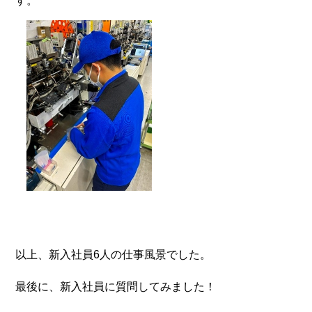
す。
以上、新入社員6人の仕事風景でした。
最後に、新入社員に質問してみました！