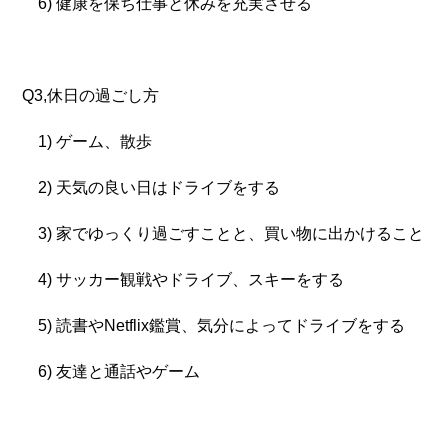
6) 健康を保ち仕事と休みを充実させる
Q3,休日の過ごし方
1) ゲーム、散歩
2) 天気の良い日はドライブをする
3) 家でゆっくり過ごすことと、買い物に出かけること
4) サッカー観戦やドライブ、スキーをする
5) 読書やNetflix鑑賞、気分によってドライブをする
6) 友達と通話やゲーム