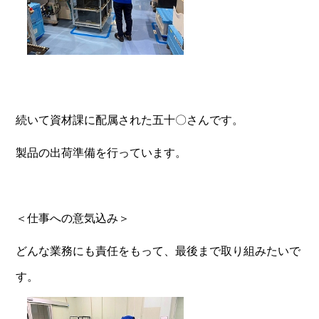
続いて資材課に配属された五十〇さんです。
製品の出荷準備を行っています。
＜仕事への意気込み＞
どんな業務にも責任をもって、最後まで取り組みたいで
す。