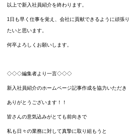
以上で新入社員紹介を終わります。
1日も早く仕事を覚え、会社に貢献できるように頑張り
たいと思います。
何卒よろしくお願いします。
◇◇◇編集者より一言◇◇◇
新入社員紹介のホームページ記事作成を協力いただき
ありがとうございます！！
皆さんの意気込みがとても前向きで
私も日々の業務に対して真摯に取り組もうと