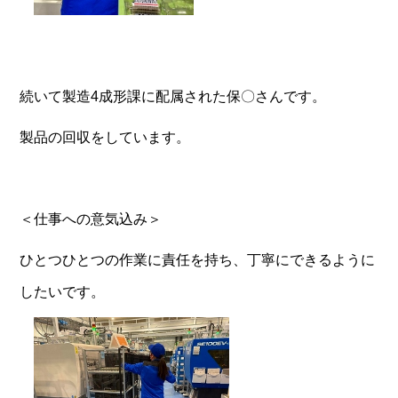
続いて製造4成形課に配属された保〇さんです。
製品の回収をしています。
＜仕事への意気込み＞
ひとつひとつの作業に責任を持ち、丁寧にできるように
したいです。