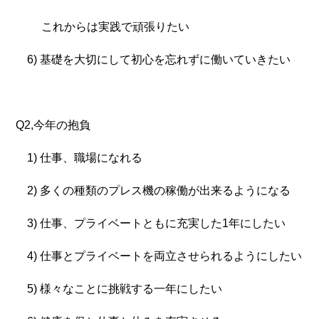
これからは実践で頑張りたい
6) 基礎を大切にして初心を忘れずに働いていきたい
Q2,今年の抱負
1) 仕事、職場になれる
2) 多くの種類のプレス機の稼働が出来るようになる
3) 仕事、プライベートともに充実した1年にしたい
4) 仕事とプライベートを両立させられるようにしたい
5) 様々なことに挑戦する一年にしたい