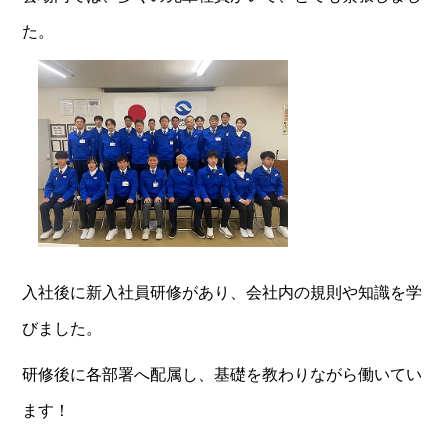
た。
入社後に新入社員研修があり、会社内の規則や知識を学
びました。
研修後に各部署へ配属し、基礎を教わりながら働いてい
ます！