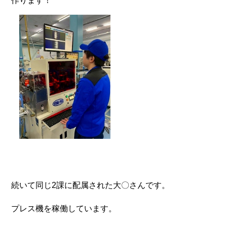
作ります！
続いて同じ2課に配属された大〇さんです。
プレス機を稼働しています。