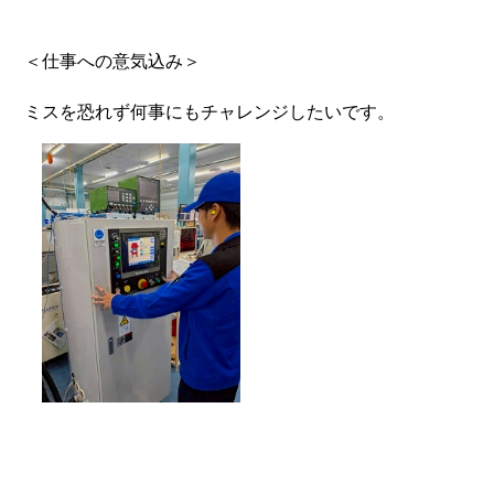
＜仕事への意気込み＞
ミスを恐れず何事にもチャレンジしたいです。