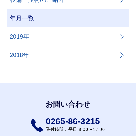
年月一覧
2019年
2018年
お問い合わせ
0265-86-3215
受付時間 / 平日 8:00〜17:00