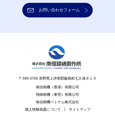
お問い合わせフォーム
〒399-3705 長野県上伊那郡飯島町七久保８１５
南信精機（香港）有限公司
翔南精機（東莞）有限公司
南信精機ベトナム株式会社
個人情報保護について
サイトマップ