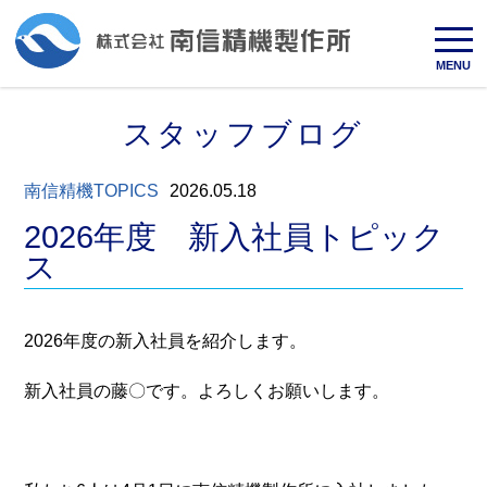
MENU
スタッフブログ
南信精機TOPICS
2026.05.18
2026年度 新入社員トピック
ス
2026年度の新入社員を紹介します。
新入社員の藤〇です。よろしくお願いします。