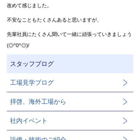
改めて感じました。
不安なこともたくさんあると思いますが、
先輩社員にたくさん聞いて一緒に頑張っていきましょう
(◎^0^◎)/
スタッフブログ
工場見学ブログ
拝啓、海外工場から
社内イベント
設備・技術のご紹介