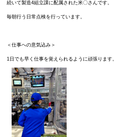
続いて製造4組立課に配属された米〇さんです。
毎朝行う日常点検を行っています。
＜仕事への意気込み＞
1日でも早く仕事を覚えられるように頑張ります。