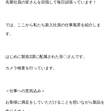
先輩社員の皆さんを目指して毎日頑張っています！
では、ここから私たち新入社員の仕事風景を紹介しま
す。
はじめに製造2課に配属された笹〇さんです。
カメラ検査を行っています。
＜仕事への意気込み＞
お客様に満足をしていただけることを想いながら製品を