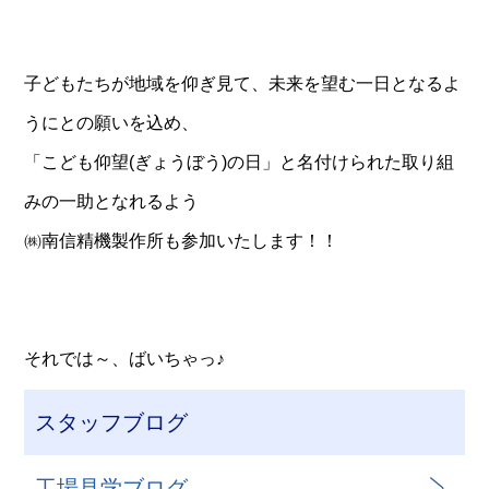
子どもたちが地域を仰ぎ見て、未来を望む一日となるよ
うにとの願いを込め、
「こども仰望(ぎょうぼう)の日」と名付けられた取り組
みの一助となれるよう
㈱南信精機製作所も参加いたします！！
それでは～、ばいちゃっ♪
スタッフブログ
工場見学ブログ