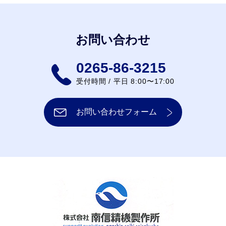
お問い合わせ
0265-86-3215
受付時間 / 平日 8:00〜17:00
お問い合わせフォーム