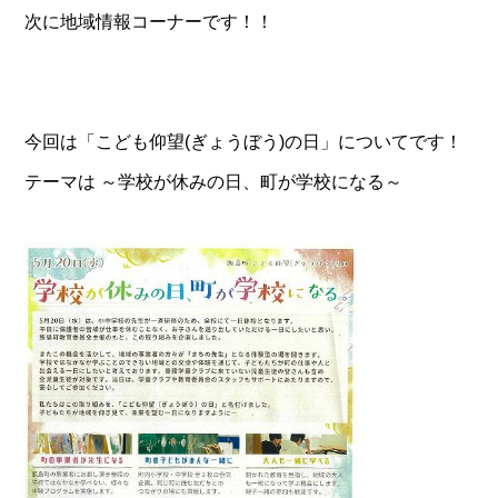
次に地域情報コーナーです！！
今回は「こども仰望(ぎょうぼう)の日」についてです！
テーマは ～学校が休みの日、町が学校になる～