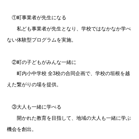
①町事業者が先生になる
私ども事業者が先生となり、学校ではなかなか学べ
ない体験型プログラムを実施。
②町の子どもがみんな一緒に
町内小中学校 全3校の合同企画で、学校の垣根を越
えた繋がりの場を提供。
③大人も一緒に学べる
開かれた教育を目指して、地域の大人も一緒に学ぶ
機会を創出。