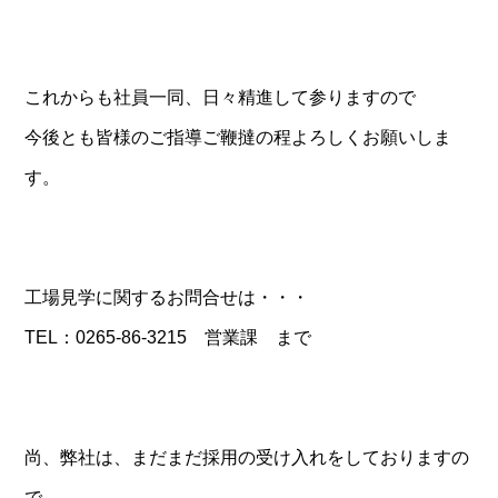
これからも社員一同、日々精進して参りますので
今後とも皆様のご指導ご鞭撻の程よろしくお願いしま
す。
工場見学に関するお問合せは・・・
TEL：0265-86-3215 営業課 まで
尚、弊社は、まだまだ採用の受け入れをしておりますの
で、