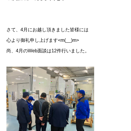
さて、4月にお越し頂きました皆様には
心より御礼申し上げます<m(__)m>
尚、4月のWeb面談は12件行いました。