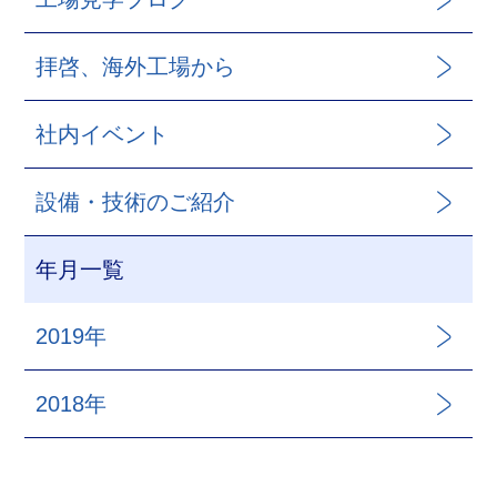
拝啓、海外工場から
社内イベント
設備・技術のご紹介
年月一覧
2019年
2018年