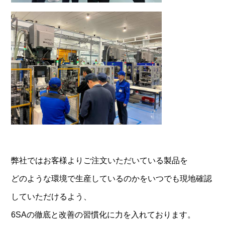
弊社ではお客様よりご注文いただいている製品を
どのような環境で生産しているのかをいつでも現地確認
していただけるよう、
6SAの徹底と改善の習慣化に力を入れております。