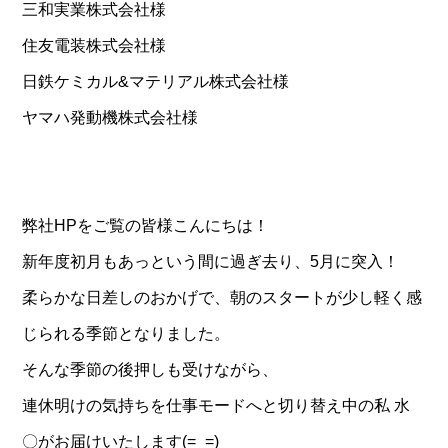
三和実業株式会社様
住友電装株式会社様
日鉄ケミカル&マテリアル株式会社様
ヤマハ発動機株式会社様
弊社HPをご覧の皆様こんにちは！
新年度初月もあっという間に過ぎ去り、5月に突入！
柔らかな日差しのおかげで、朝のスタートが少し軽く感
じられる季節となりました。
そんな季節の後押しも受けながら、
連休明けの気持ちを仕事モードへと切り替え中の私 水
〇がお届けいたします(=_=)