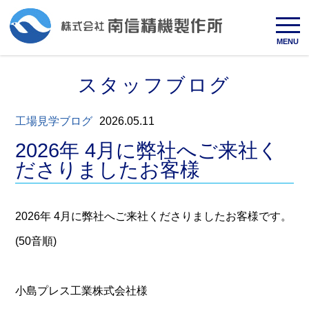
MENU
スタッフブログ
工場見学ブログ
2026.05.11
2026年 4月に弊社へご来社く
ださりましたお客様
2026年 4月に弊社へご来社くださりましたお客様です。
(50音順)
小島プレス工業株式会社様