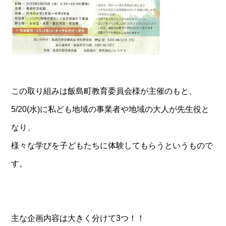
この取り組みは飯島町教育委員会様が主催のもと、
5/20(水)に私ども地域の事業者や地域の大人が先生役と
なり、
様々な学びを子どもたちに体験してもらうというもので
す。
主な企画内容は大きく分けて3つ！！