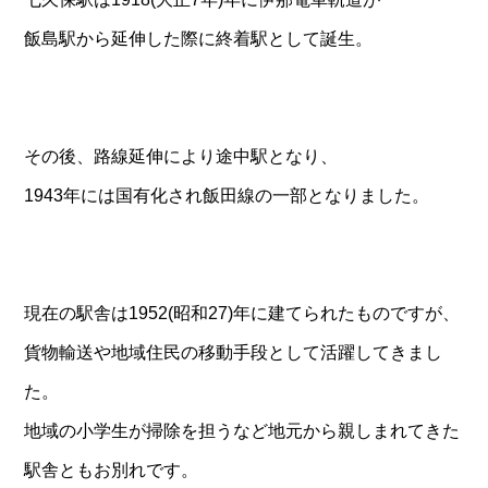
飯島駅から延伸した際に終着駅として誕生。
その後、路線延伸により途中駅となり、
1943年には国有化され飯田線の一部となりました。
現在の駅舎は1952(昭和27)年に建てられたものですが、
貨物輸送や地域住民の移動手段として活躍してきまし
た。
地域の小学生が掃除を担うなど地元から親しまれてきた
駅舎ともお別れです。