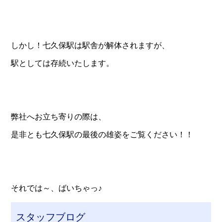
しかし！七久保駅は駅舎が解体されますが、
駅としては存続いたします。
弊社へお立ち寄りの際は、
是非とも七久保駅の最後の雄姿をご覧ください！！
それでは～、ばいちゃっ♪
スタッフブログ