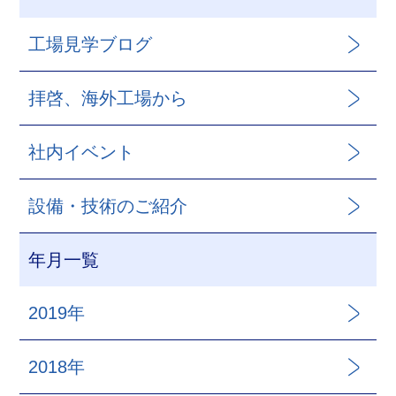
工場見学ブログ
拝啓、海外工場から
社内イベント
設備・技術のご紹介
年月一覧
2019年
2018年