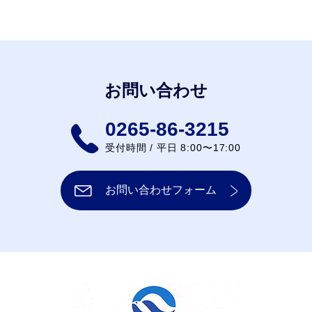
お問い合わせ
0265-86-3215
受付時間 / 平日 8:00〜17:00
お問い合わせフォーム