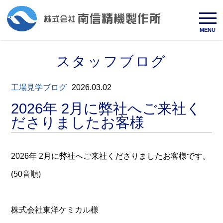
MENU
スタッフブログ
工場見学ブログ
2026.03.02
2026年 2月に弊社へご来社く
ださりましたお客様
2026年 2月に弊社へご来社くださりましたお客様です。
(50音順)
株式会社東洋ケミカル様