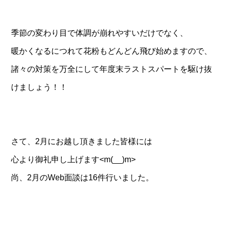
季節の変わり目で体調が崩れやすいだけでなく、
暖かくなるにつれて花粉もどんどん飛び始めますので、
諸々の対策を万全にして年度末ラストスパートを駆け抜
けましょう！！
さて、2月にお越し頂きました皆様には
心より御礼申し上げます<m(__)m>
尚、2月のWeb面談は16件行いました。