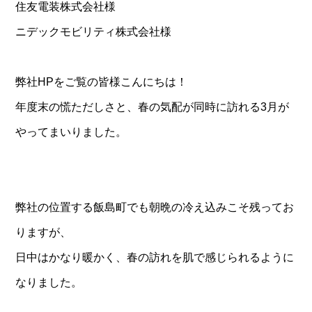
住友電装株式会社様
ニデックモビリティ株式会社様
弊社HPをご覧の皆様こんにちは！
年度末の慌ただしさと、春の気配が同時に訪れる3月が
やってまいりました。
弊社の位置する飯島町でも朝晩の冷え込みこそ残ってお
りますが、
日中はかなり暖かく、春の訪れを肌で感じられるように
なりました。