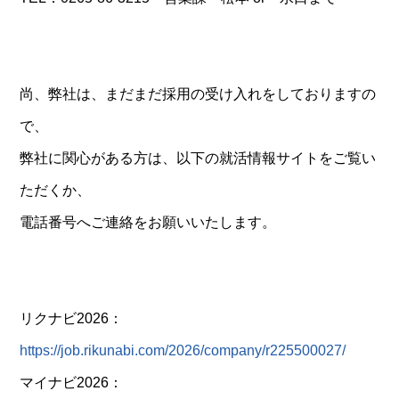
尚、弊社は、まだまだ採用の受け入れをしておりますの
で、
弊社に関心がある方は、以下の就活情報サイトをご覧い
ただくか、
電話番号へご連絡をお願いいたします。
リクナビ2026：
https://job.rikunabi.com/2026/company/r225500027/
マイナビ2026：